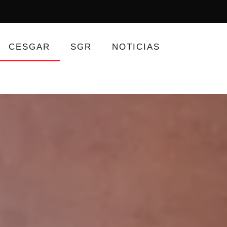
CESGAR
SGR
NOTICIAS