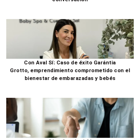
Con Aval Sí: Caso de éxito Garántia
Grotto, emprendimiento comprometido con el
bienestar de embarazadas y bebés