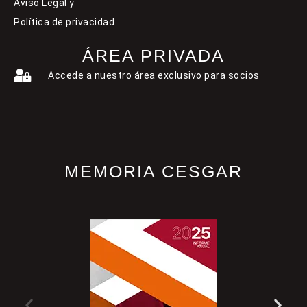
Aviso Legal y
Política de privacidad
ÁREA PRIVADA
Accede a nuestro área exclusivo para socios
MEMORIA CESGAR