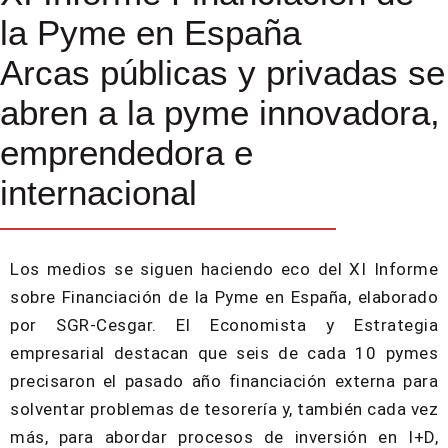
la Pyme en España
Arcas públicas y privadas se
abren a la pyme innovadora,
emprendedora e
internacional
Los medios se siguen haciendo eco del XI Informe
sobre Financiación de la Pyme en España, elaborado
por SGR-Cesgar. El Economista y Estrategia
empresarial destacan que seis de cada 10 pymes
precisaron el pasado año financiación externa para
solventar problemas de tesorería y, también cada vez
más, para abordar procesos de inversión en I+D,