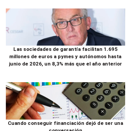
Las sociedades de garantía facilitan 1.695
millones de euros a pymes y autónomos hasta
junio de 2026, un 8,3% más que el año anterior
Cuando conseguir financiación dejó de ser una
conversación