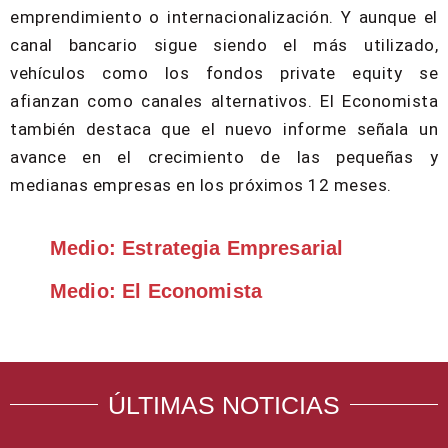
emprendimiento o internacionalización. Y aunque el
canal bancario sigue siendo el más utilizado,
vehículos como los fondos private equity se
afianzan como canales alternativos. El Economista
también destaca que el nuevo informe señala un
avance en el crecimiento de las pequeñas y
medianas empresas en los próximos 12 meses.
Medio: Estrategia Empresarial
Medio: El Economista
ÚLTIMAS NOTICIAS