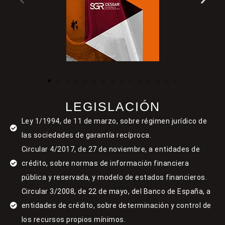
LEGISLACIÓN
Ley 1/1994, de 11 de marzo, sobre régimen jurídico de
las sociedades de garantía recíproca.
Circular 4/2017, de 27 de noviembre, a entidades de
crédito, sobre normas de información financiera
pública y reservada, y modelo de estados financieros.
Circular 3/2008, de 22 de mayo, del Banco de España, a
entidades de crédito, sobre determinación y control de
los recursos propios mínimos.