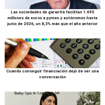
Las sociedades de garantía facilitan 1.695
millones de euros a pymes y autónomos hasta
junio de 2026, un 8,3% más que el año anterior
Cuando conseguir financiación dejó de ser una
conversación