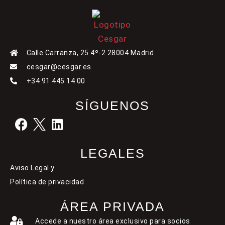
Calle Carranza, 25 4º-2 28004 Madrid
cesgar@cesgar.es
+34 91 445 14 00
SÍGUENOS
LEGALES
Aviso Legal y
Política de privacidad
ÁREA PRIVADA
Accede a nuestro área exclusivo para socios