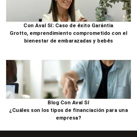
Con Aval Sí: Caso de éxito Garántia
Grotto, emprendimiento comprometido con el
bienestar de embarazadas y bebés
Blog Con Aval Sí
¿Cuáles son los tipos de financiación para una
empresa?