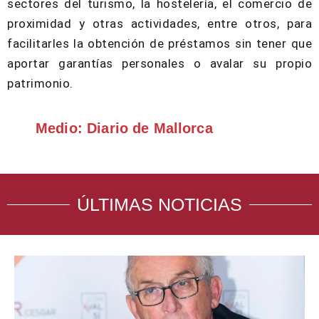
sectores del turismo, la hostelería, el comercio de
proximidad y otras actividades, entre otros, para
facilitarles la obtención de préstamos sin tener que
aportar garantías personales o avalar su propio
patrimonio.
Medio: Diario de Mallorca
ÚLTIMAS NOTICIAS