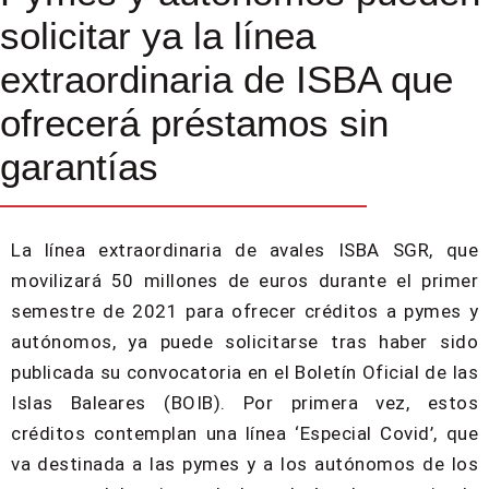
solicitar ya la línea
extraordinaria de ISBA que
ofrecerá préstamos sin
garantías
La línea extraordinaria de avales ISBA SGR, que
movilizará 50 millones de euros durante el primer
semestre de 2021 para ofrecer créditos a pymes y
autónomos, ya puede solicitarse tras haber sido
publicada su convocatoria en el Boletín Oficial de las
Islas Baleares (BOIB). Por primera vez, estos
créditos contemplan una línea ‘Especial Covid’, que
va destinada a las pymes y a los autónomos de los