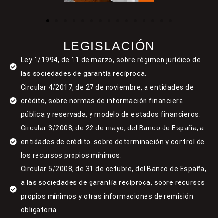
LEGISLACIÓN
Ley 1/1994, de 11 de marzo, sobre régimen jurídico de
las sociedades de garantía recíproca.
Circular 4/2017, de 27 de noviembre, a entidades de
crédito, sobre normas de información financiera
pública y reservada, y modelo de estados financieros.
Circular 3/2008, de 22 de mayo, del Banco de España, a
entidades de crédito, sobre determinación y control de
los recursos propios mínimos.
Circular 5/2008, de 31 de octubre, del Banco de España,
a las sociedades de garantía recíproca, sobre recursos
propios mínimos y otras informaciones de remisión
obligatoria.