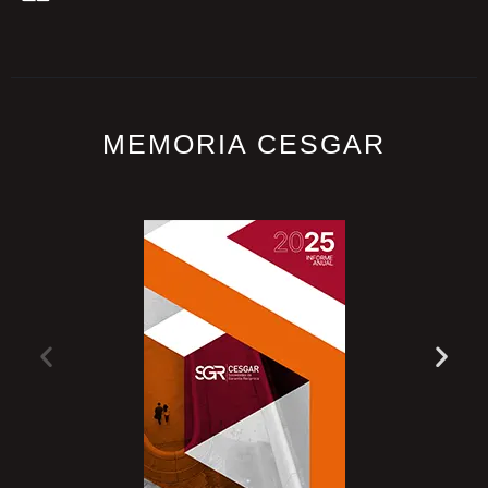
MEMORIA CESGAR