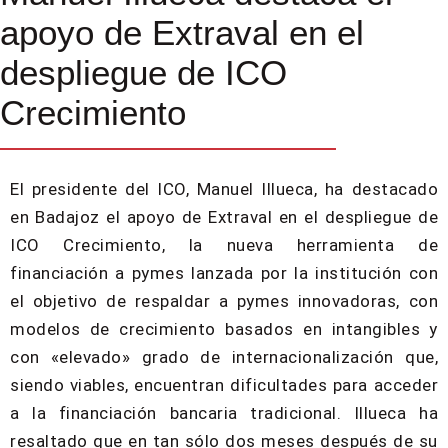
apoyo de Extraval en el
despliegue de ICO
Crecimiento
El presidente del ICO, Manuel Illueca, ha destacado
en Badajoz el apoyo de Extraval en el despliegue de
ICO Crecimiento, la nueva herramienta de
financiación a pymes lanzada por la institución con
el objetivo de respaldar a pymes innovadoras, con
modelos de crecimiento basados en intangibles y
con «elevado» grado de internacionalización que,
siendo viables, encuentran dificultades para acceder
a la financiación bancaria tradicional. Illueca ha
resaltado que en tan sólo dos meses después de su