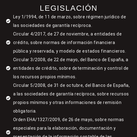
LEGISLACIÓN
Ley 1/1994, de 11 de marzo, sobre régimen jurídico de
las sociedades de garantía recíproca.
Circular 4/2017, de 27 de noviembre, a entidades de
crédito, sobre normas de información financiera
pública y reservada, y modelo de estados financieros.
Circular 3/2008, de 22 de mayo, del Banco de España, a
entidades de crédito, sobre determinación y control de
los recursos propios mínimos.
Circular 5/2008, de 31 de octubre, del Banco de España,
a las sociedades de garantía recíproca, sobre recursos
propios mínimos y otras informaciones de remisión
obligatoria.
Orden EHA/1327/2009, de 26 de mayo, sobre normas
especiales para la elaboración, documentación y
presentación de la información contable de las