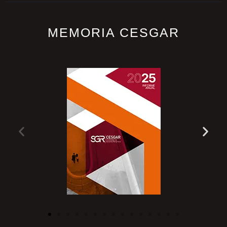
MEMORIA CESGAR