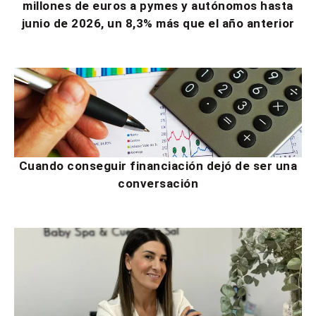
millones de euros a pymes y autónomos hasta
junio de 2026, un 8,3% más que el año anterior
Cuando conseguir financiación dejó de ser una
conversación