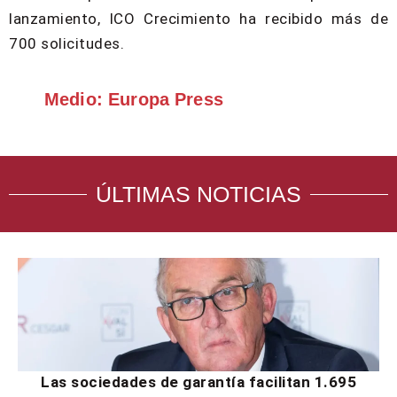
lanzamiento, ICO Crecimiento ha recibido más de
700 solicitudes.
Medio: Europa Press
ÚLTIMAS NOTICIAS
Las sociedades de garantía facilitan 1.695