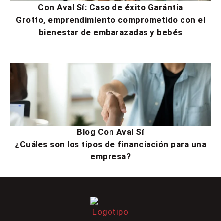
Con Aval Sí: Caso de éxito Garántia
Grotto, emprendimiento comprometido con el
bienestar de embarazadas y bebés
Blog Con Aval Sí
¿Cuáles son los tipos de financiación para una
empresa?