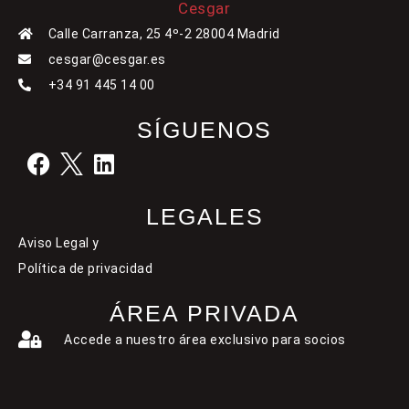
Calle Carranza, 25 4º-2 28004 Madrid
cesgar@cesgar.es
+34 91 445 14 00
SÍGUENOS
LEGALES
Aviso Legal y
Política de privacidad
ÁREA PRIVADA
Accede a nuestro área exclusivo para socios