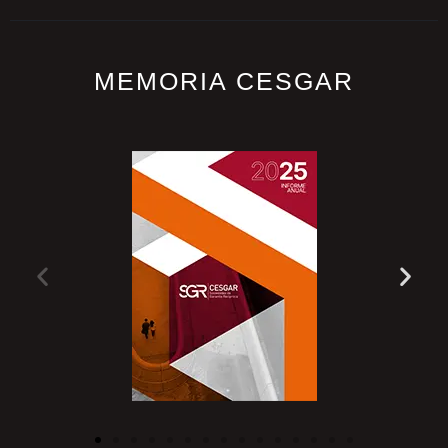
MEMORIA CESGAR