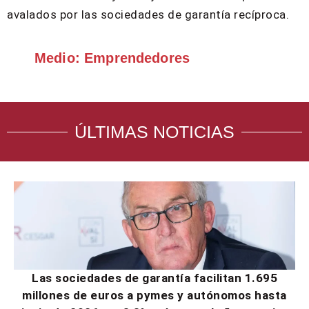
avalados por las sociedades de garantía recíproca.
Medio: Emprendedores
ÚLTIMAS NOTICIAS
Las sociedades de garantía facilitan 1.695
millones de euros a pymes y autónomos hasta