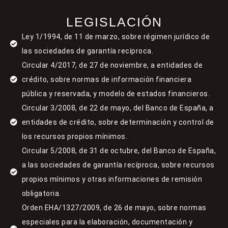
LEGISLACIÓN
Ley 1/1994, de 11 de marzo, sobre régimen jurídico de
las sociedades de garantía recíproca.
Circular 4/2017, de 27 de noviembre, a entidades de
crédito, sobre normas de información financiera
pública y reservada, y modelo de estados financieros.
Circular 3/2008, de 22 de mayo, del Banco de España, a
entidades de crédito, sobre determinación y control de
los recursos propios mínimos.
Circular 5/2008, de 31 de octubre, del Banco de España,
a las sociedades de garantía recíproca, sobre recursos
propios mínimos y otras informaciones de remisión
obligatoria.
Orden EHA/1327/2009, de 26 de mayo, sobre normas
especiales para la elaboración, documentación y