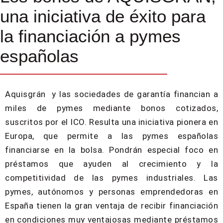
una iniciativa de éxito para
la financiación a pymes
españolas
Aquisgrán y las sociedades de garantía financian a
miles de pymes mediante bonos cotizados,
suscritos por el ICO. Resulta una iniciativa pionera en
Europa, que permite a las pymes españolas
financiarse en la bolsa. Pondrán especial foco en
préstamos que ayuden al crecimiento y la
competitividad de las pymes industriales. Las
pymes, autónomos y personas emprendedoras en
España tienen la gran ventaja de recibir financiación
en condiciones muy ventajosas mediante préstamos