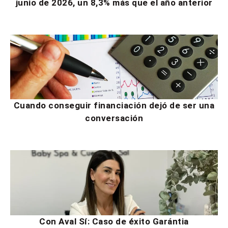
junio de 2026, un 8,3% más que el año anterior
Cuando conseguir financiación dejó de ser una
conversación
Con Aval Sí: Caso de éxito Garántia