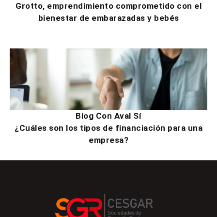
Grotto, emprendimiento comprometido con el
bienestar de embarazadas y bebés
Blog Con Aval Sí
¿Cuáles son los tipos de financiación para una
empresa?