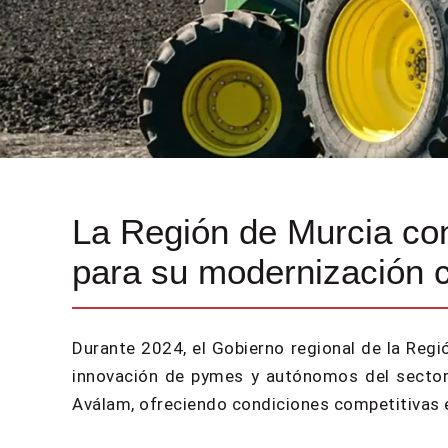
La Región de Murcia con
para su modernización 
Durante 2024, el Gobierno regional de la Regi
innovación de pymes y autónomos del sector 
Aválam, ofreciendo condiciones competitivas e