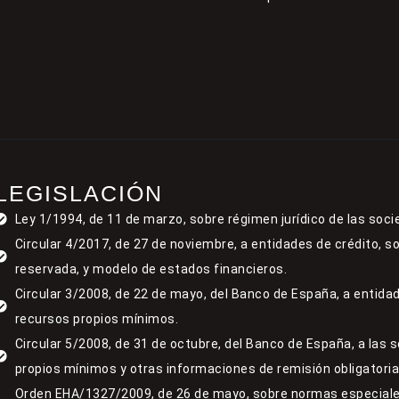
LEGISLACIÓN
Ley 1/1994, de 11 de marzo, sobre régimen jurídico de las soci
Circular 4/2017, de 27 de noviembre, a entidades de crédito, s
reservada, y modelo de estados financieros.
Circular 3/2008, de 22 de mayo, del Banco de España, a entidad
recursos propios mínimos.
Circular 5/2008, de 31 de octubre, del Banco de España, a las 
propios mínimos y otras informaciones de remisión obligatoria
Orden EHA/1327/2009, de 26 de mayo, sobre normas especiale