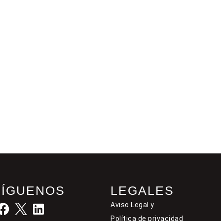
SÍGUENOS
LEGALES
Aviso Legal y
Política de privacidad