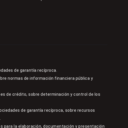
edades de garantía recíproca.
obre normas de información financiera pública y
es de crédito, sobre determinación y control de los
sociedades de garantía recíproca, sobre recursos
.
s para la elaboración, documentación y presentación