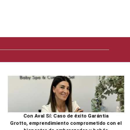
Con Aval Sí: Caso de éxito Garántia
Grotto, emprendimiento comprometido con el