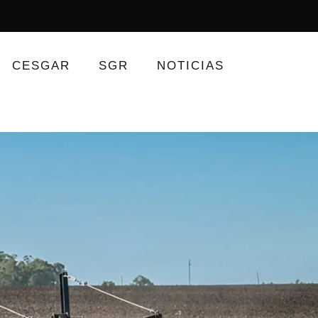
CESGAR
SGR
NOTICIAS