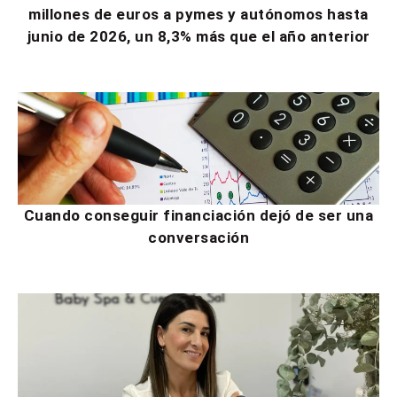
millones de euros a pymes y autónomos hasta
junio de 2026, un 8,3% más que el año anterior
Cuando conseguir financiación dejó de ser una
conversación