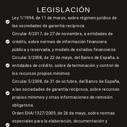
LEGISLACIÓN
Ley 1/1994, de 11 de marzo, sobre régimen jurídico de
las sociedades de garantía recíproca.
Circular 4/2017, de 27 de noviembre, a entidades de
crédito, sobre normas de información financiera
pública y reservada, y modelo de estados financieros.
Circular 3/2008, de 22 de mayo, del Banco de España, a
entidades de crédito, sobre determinación y control de
los recursos propios mínimos.
Circular 5/2008, de 31 de octubre, del Banco de España,
a las sociedades de garantía recíproca, sobre recursos
propios mínimos y otras informaciones de remisión
obligatoria.
Orden EHA/1327/2009, de 26 de mayo, sobre normas
especiales para la elaboración, documentación y