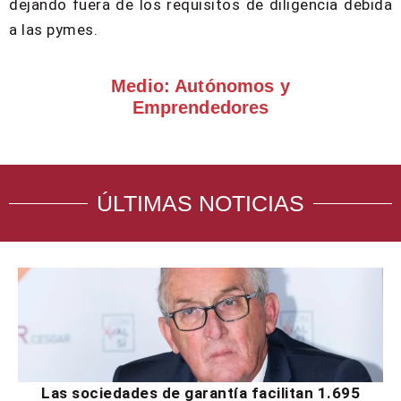
dejando fuera de los requisitos de diligencia debida
a las pymes.
Medio: Autónomos y
Emprendedores
ÚLTIMAS NOTICIAS
Las sociedades de garantía facilitan 1.695