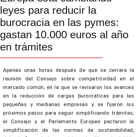
leyes para reducir la
burocracia en las pymes:
gastan 10.000 euros al año
en trámites
Apenas unas horas después de que se cerrara la
reunión del Consejo sobre competitividad en el
mercado común, en la que se revisaron los avances
en la reducción de cargas burocráticas para las
pequeñas y medianas empresas y se fijaron los
próximos pasos para seguir simplificando trámites,
el Consejo y el Parlamento Europeo pactaron la
simplificación de las normas de sostenibilidad,