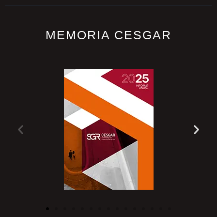
MEMORIA CESGAR