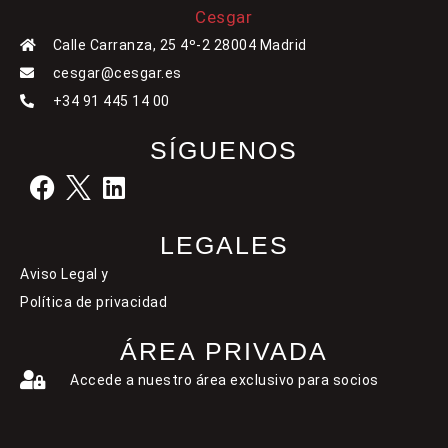
Calle Carranza, 25 4º-2 28004 Madrid
cesgar@cesgar.es
+34 91 445 14 00
SÍGUENOS
LEGALES
Aviso Legal y
Política de privacidad
ÁREA PRIVADA
Accede a nuestro área exclusivo para socios