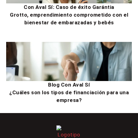
Con Aval Sí: Caso de éxito Garántia
Grotto, emprendimiento comprometido con el
bienestar de embarazadas y bebés
Blog Con Aval Sí
¿Cuáles son los tipos de financiación para una
empresa?