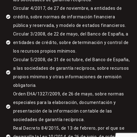
Circular 4/2017, de 27 de noviembre, a entidades de
crédito, sobre normas de información financiera
pública y reservada, y modelo de estados financieros.
Circular 3/2008, de 22 de mayo, del Banco de España, a
entidades de crédito, sobre determinación y control de
los recursos propios mínimos.
Circular 5/2008, de 31 de octubre, del Banco de España,
a las sociedades de garantía recíproca, sobre recursos
propios mínimos y otras informaciones de remisión
obligatoria.
Orden EHA/1327/2009, de 26 de mayo, sobre normas
especiales para la elaboración, documentación y
presentación de la información contable de las
sociedades de garantía recíproca.
Real Decreto 84/2015, de 13 de febrero, por el que se
desarrolla la Ley 10/2014, de 26 de junio, de ordenación,