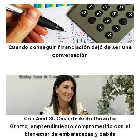
Cuando conseguir financiación dejó de ser una
conversación
Con Aval Sí: Caso de éxito Garántia
Grotto, emprendimiento comprometido con el
bienestar de embarazadas y bebés