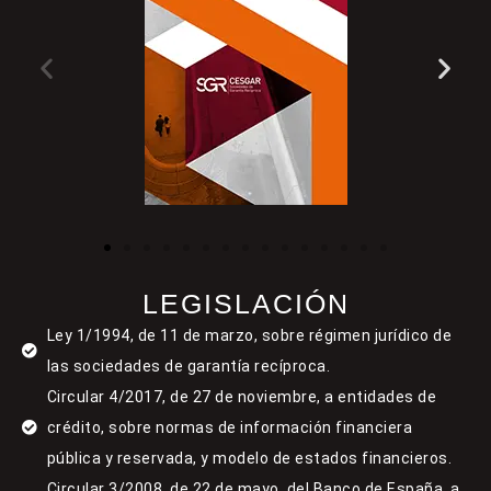
LEGISLACIÓN
Ley 1/1994, de 11 de marzo, sobre régimen jurídico de
las sociedades de garantía recíproca.
Circular 4/2017, de 27 de noviembre, a entidades de
crédito, sobre normas de información financiera
pública y reservada, y modelo de estados financieros.
Circular 3/2008, de 22 de mayo, del Banco de España, a