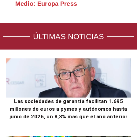
Medio: Europa Press
ÚLTIMAS NOTICIAS
Las sociedades de garantía facilitan 1.695
millones de euros a pymes y autónomos hasta
junio de 2026, un 8,3% más que el año anterior