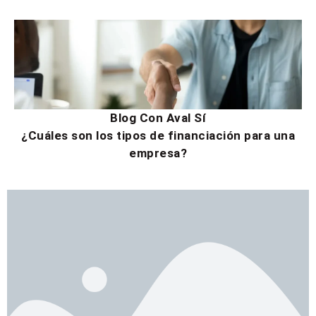
Blog Con Aval Sí
¿Cuáles son los tipos de financiación para una
empresa?