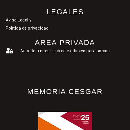
LEGALES
Aviso Legal y
Política de privacidad
ÁREA PRIVADA
Accede a nuestro área exclusivo para socios
MEMORIA CESGAR