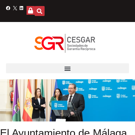
El Ayuntamiento de Málaga