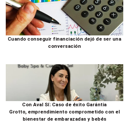
Cuando conseguir financiación dejó de ser una
conversación
Con Aval Sí: Caso de éxito Garántia
Grotto, emprendimiento comprometido con el
bienestar de embarazadas y bebés