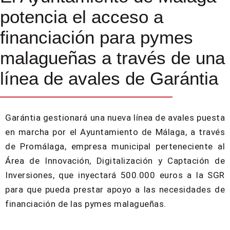
potencia el acceso a
financiación para pymes
malagueñas a través de una
línea de avales de Garántia
Garántia gestionará una nueva línea de avales puesta
en marcha por el Ayuntamiento de Málaga, a través
de Promálaga, empresa municipal perteneciente al
Área de Innovación, Digitalización y Captación de
Inversiones, que inyectará 500.000 euros a la SGR
para que pueda prestar apoyo a las necesidades de
financiación de las pymes malagueñas.