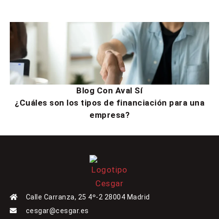
Blog Con Aval Sí
¿Cuáles son los tipos de financiación para una
empresa?
Calle Carranza, 25 4º-2 28004 Madrid
cesgar@cesgar.es