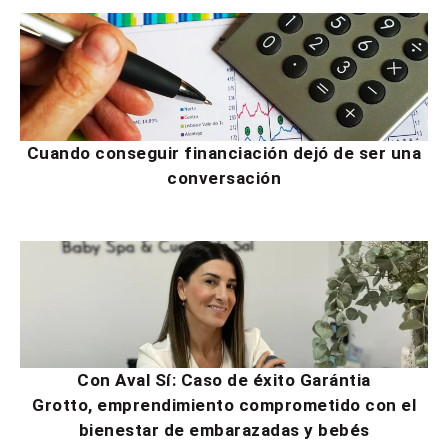
Cuando conseguir financiación dejó de ser una
conversación
Con Aval Sí: Caso de éxito Garántia
Grotto, emprendimiento comprometido con el
bienestar de embarazadas y bebés