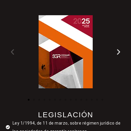
LEGISLACIÓN
Ley 1/1994, de 11 de marzo, sobre régimen jurídico de