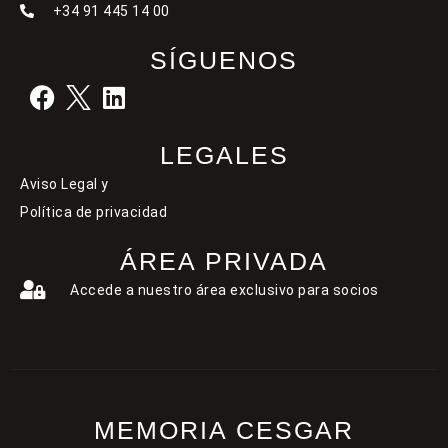
+34 91 445 14 00
SÍGUENOS
LEGALES
Aviso Legal y
Política de privacidad
ÁREA PRIVADA
Accede a nuestro área exclusivo para socios
MEMORIA CESGAR