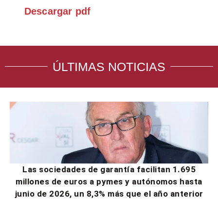
Descargar pdf
ÚLTIMAS NOTICIAS
Las sociedades de garantía facilitan 1.695
millones de euros a pymes y autónomos hasta
junio de 2026, un 8,3% más que el año anterior