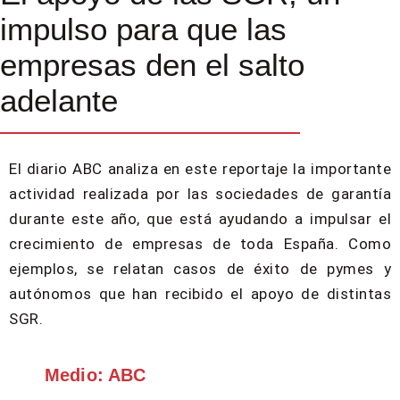
impulso para que las
empresas den el salto
adelante
El diario ABC analiza en este reportaje la importante
actividad realizada por las sociedades de garantía
durante este año, que está ayudando a impulsar el
crecimiento de empresas de toda España. Como
ejemplos, se relatan casos de éxito de pymes y
autónomos que han recibido el apoyo de distintas
SGR.
Medio: ABC