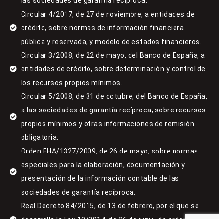
las sociedades de garantía recíproca.
Circular 4/2017, de 27 de noviembre, a entidades de
crédito, sobre normas de información financiera
pública y reservada, y modelo de estados financieros.
Circular 3/2008, de 22 de mayo, del Banco de España, a
entidades de crédito, sobre determinación y control de
los recursos propios mínimos.
Circular 5/2008, de 31 de octubre, del Banco de España,
a las sociedades de garantía recíproca, sobre recursos
propios mínimos y otras informaciones de remisión
obligatoria.
Orden EHA/1327/2009, de 26 de mayo, sobre normas
especiales para la elaboración, documentación y
presentación de la información contable de las
sociedades de garantía recíproca.
Real Decreto 84/2015, de 13 de febrero, por el que se