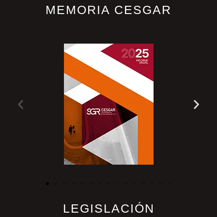
MEMORIA CESGAR
LEGISLACIÓN