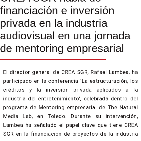
financiación e inversión
privada en la industria
audiovisual en una jornada
de mentoring empresarial
El director general de CREA SGR, Rafael Lambea, ha
participado en la conferencia ‘La estructuración, los
créditos y la inversión privada aplicados a la
industria del entretenimiento’, celebrada dentro del
programa de Mentoring empresarial de The Natural
Media Lab, en Toledo. Durante su intervención,
Lambea ha señalado el papel clave que tiene CREA
SGR en la financiación de proyectos de la industria