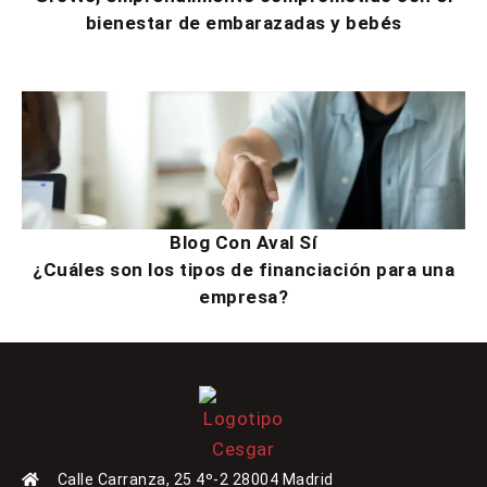
bienestar de embarazadas y bebés
Blog Con Aval Sí
¿Cuáles son los tipos de financiación para una
empresa?
Calle Carranza, 25 4º-2 28004 Madrid