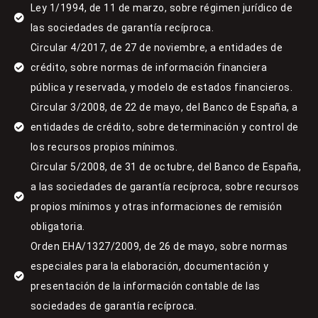
Ley 1/1994, de 11 de marzo, sobre régimen jurídico de
las sociedades de garantía recíproca.
Circular 4/2017, de 27 de noviembre, a entidades de
crédito, sobre normas de información financiera
pública y reservada, y modelo de estados financieros.
Circular 3/2008, de 22 de mayo, del Banco de España, a
entidades de crédito, sobre determinación y control de
los recursos propios mínimos.
Circular 5/2008, de 31 de octubre, del Banco de España,
a las sociedades de garantía recíproca, sobre recursos
propios mínimos y otras informaciones de remisión
obligatoria.
Orden EHA/1327/2009, de 26 de mayo, sobre normas
especiales para la elaboración, documentación y
presentación de la información contable de las
sociedades de garantía recíproca.