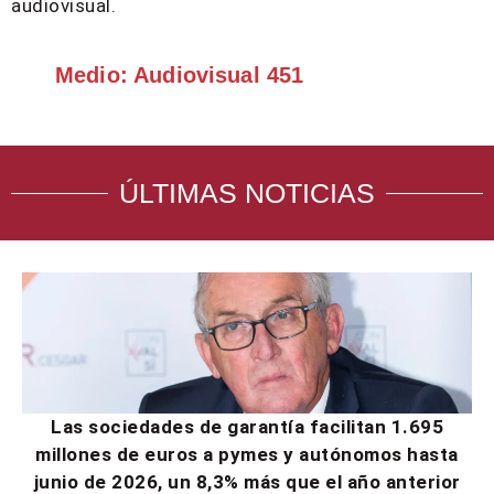
audiovisual.
Medio: Audiovisual 451
ÚLTIMAS NOTICIAS
Las sociedades de garantía facilitan 1.695
millones de euros a pymes y autónomos hasta
junio de 2026, un 8,3% más que el año anterior