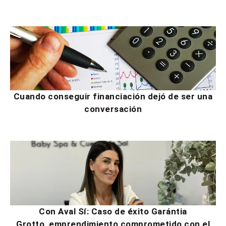
Cuando conseguir financiación dejó de ser una
conversación
Con Aval Sí: Caso de éxito Garántia
Grotto, emprendimiento comprometido con el