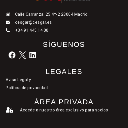
Calle Carranza, 25 4º-2 28004 Madrid
cesgar@cesgar.es
+34 91 445 14 00
SÍGUENOS
LEGALES
Aviso Legal y
Política de privacidad
ÁREA PRIVADA
Accede a nuestro área exclusivo para socios