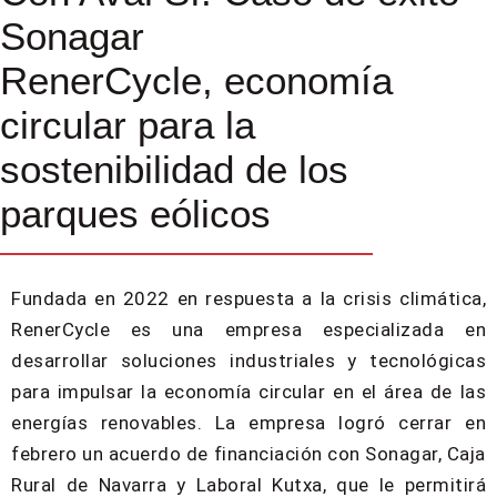
Sonagar
RenerCycle, economía
circular para la
sostenibilidad de los
parques eólicos
Fundada en 2022 en respuesta a la crisis climática,
RenerCycle es una empresa especializada en
desarrollar soluciones industriales y tecnológicas
para impulsar la economía circular en el área de las
energías renovables. La empresa logró cerrar en
febrero un acuerdo de financiación con Sonagar, Caja
Rural de Navarra y Laboral Kutxa, que le permitirá