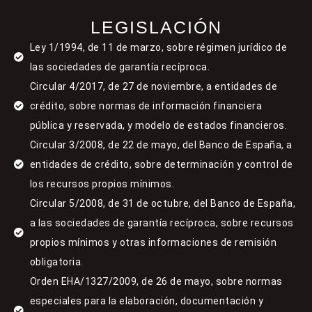
LEGISLACIÓN
Ley 1/1994, de 11 de marzo, sobre régimen jurídico de
las sociedades de garantía recíproca.
Circular 4/2017, de 27 de noviembre, a entidades de
crédito, sobre normas de información financiera
pública y reservada, y modelo de estados financieros.
Circular 3/2008, de 22 de mayo, del Banco de España, a
entidades de crédito, sobre determinación y control de
los recursos propios mínimos.
Circular 5/2008, de 31 de octubre, del Banco de España,
a las sociedades de garantía recíproca, sobre recursos
propios mínimos y otras informaciones de remisión
obligatoria.
Orden EHA/1327/2009, de 26 de mayo, sobre normas
especiales para la elaboración, documentación y