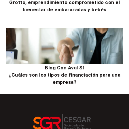
Grotto, emprendimiento comprometido con el
bienestar de embarazadas y bebés
Blog Con Aval Sí
¿Cuáles son los tipos de financiación para una
empresa?