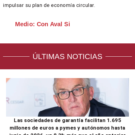
impulsar su plan de economía circular.
Medio: Con Aval Si
ÚLTIMAS NOTICIAS
Las sociedades de garantía facilitan 1.695
millones de euros a pymes y autónomos hasta