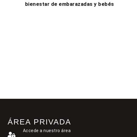
bienestar de embarazadas y bebés
ÁREA PRIVADA
Accede a nuestro área