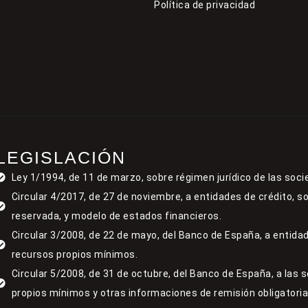
Política de privacidad
LEGISLACIÓN
Ley 1/1994, de 11 de marzo, sobre régimen jurídico de las soci
Circular 4/2017, de 27 de noviembre, a entidades de crédito, s
reservada, y modelo de estados financieros.
Circular 3/2008, de 22 de mayo, del Banco de España, a entidad
recursos propios mínimos.
Circular 5/2008, de 31 de octubre, del Banco de España, a las 
propios mínimos y otras informaciones de remisión obligatoria