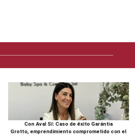
Con Aval Sí: Caso de éxito Garántia
Grotto, emprendimiento comprometido con el