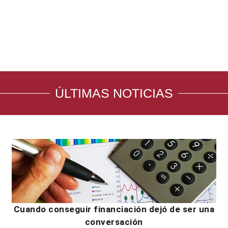
ÚLTIMAS NOTICIAS
Cuando conseguir financiación dejó de ser una
conversación