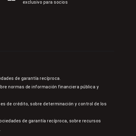
exclusivo para socios
edades de garantía recíproca.
obre normas de información financiera pública y
es de crédito, sobre determinación y control de los
sociedades de garantía recíproca, sobre recursos
.