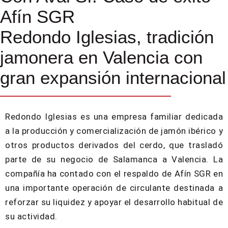
Afín SGR
Redondo Iglesias, tradición
jamonera en Valencia con
gran expansión internacional
Redondo Iglesias es una empresa familiar dedicada
a la producción y comercialización de jamón ibérico y
otros productos derivados del cerdo, que trasladó
parte de su negocio de Salamanca a Valencia. La
compañía ha contado con el respaldo de Afín SGR en
una importante operación de circulante destinada a
reforzar su liquidez y apoyar el desarrollo habitual de
su actividad.