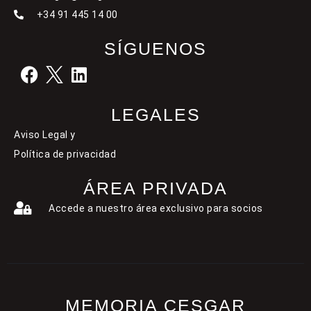
+34 91 445 14 00
SÍGUENOS
LEGALES
Aviso Legal y
Política de privacidad
ÁREA PRIVADA
Accede a nuestro área exclusivo para socios
MEMORIA CESGAR