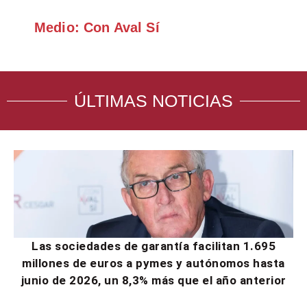
Medio: Con Aval Sí
ÚLTIMAS NOTICIAS
Las sociedades de garantía facilitan 1.695
millones de euros a pymes y autónomos hasta
junio de 2026, un 8,3% más que el año anterior