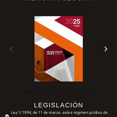
LEGISLACIÓN
Ley 1/1994, de 11 de marzo, sobre régimen jurídico de