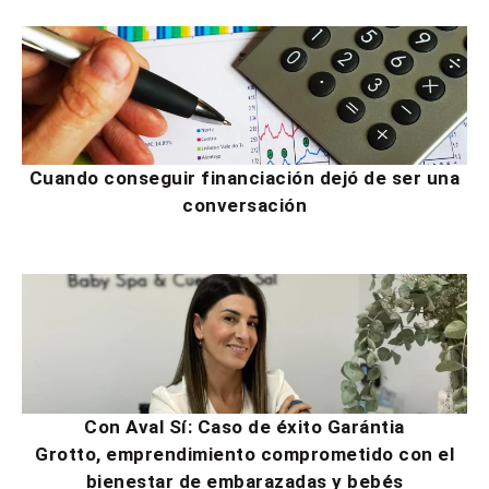
Cuando conseguir financiación dejó de ser una
conversación
Con Aval Sí: Caso de éxito Garántia
Grotto, emprendimiento comprometido con el
bienestar de embarazadas y bebés