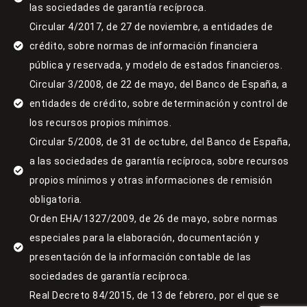
las sociedades de garantía recíproca.
Circular 4/2017, de 27 de noviembre, a entidades de
crédito, sobre normas de información financiera
pública y reservada, y modelo de estados financieros.
Circular 3/2008, de 22 de mayo, del Banco de España, a
entidades de crédito, sobre determinación y control de
los recursos propios mínimos.
Circular 5/2008, de 31 de octubre, del Banco de España,
a las sociedades de garantía recíproca, sobre recursos
propios mínimos y otras informaciones de remisión
obligatoria.
Orden EHA/1327/2009, de 26 de mayo, sobre normas
especiales para la elaboración, documentación y
presentación de la información contable de las
sociedades de garantía recíproca.
Real Decreto 84/2015, de 13 de febrero, por el que se