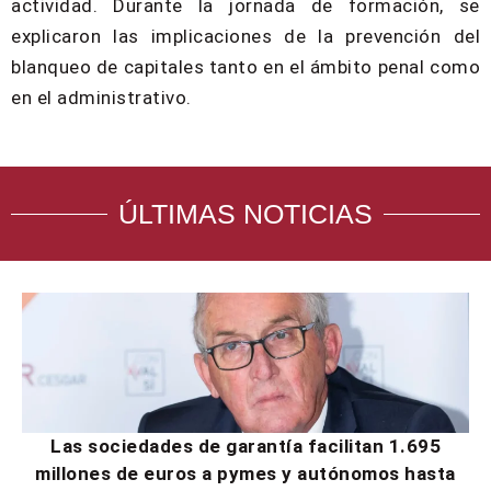
actividad. Durante la jornada de formación, se
explicaron las implicaciones de la prevención del
blanqueo de capitales tanto en el ámbito penal como
en el administrativo.
ÚLTIMAS NOTICIAS
Las sociedades de garantía facilitan 1.695
millones de euros a pymes y autónomos hasta