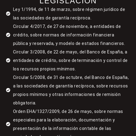
LEGISLACIÓN
Ley 1/1994, de 11 de marzo, sobre régimen jurídico de
las sociedades de garantía recíproca.
Circular 4/2017, de 27 de noviembre, a entidades de
crédito, sobre normas de información financiera
pública y reservada, y modelo de estados financieros.
Circular 3/2008, de 22 de mayo, del Banco de España, a
entidades de crédito, sobre determinación y control de
los recursos propios mínimos.
Circular 5/2008, de 31 de octubre, del Banco de España,
a las sociedades de garantía recíproca, sobre recursos
propios mínimos y otras informaciones de remisión
obligatoria.
Orden EHA/1327/2009, de 26 de mayo, sobre normas
especiales para la elaboración, documentación y
presentación de la información contable de las