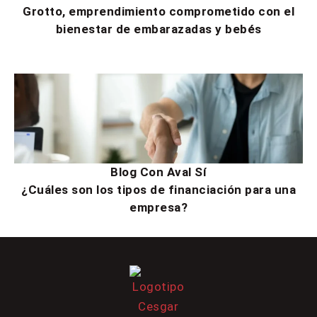
Grotto, emprendimiento comprometido con el
bienestar de embarazadas y bebés
Blog Con Aval Sí
¿Cuáles son los tipos de financiación para una
empresa?