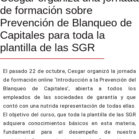
de formación sobre
Prevención de Blanqueo de
Capitales para toda la
plantilla de las SGR
El pasado 22 de octubre, Cesgar organizó la jornada
de formación online ‘Introducción a la Prevención del
Blanqueo de Capitales’, abierta a todos los
empleados de las sociedades de garantía y que
contó con una nutrida representación de todas ellas.
El objetivo del curso, que toda la plantilla de las SGR
adquiera conocimientos básicos en esta materia,
fundamental para el desempeño de nuestra