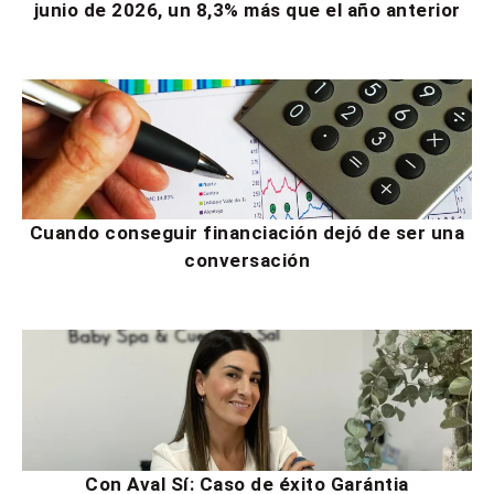
junio de 2026, un 8,3% más que el año anterior
Cuando conseguir financiación dejó de ser una
conversación
Con Aval Sí: Caso de éxito Garántia