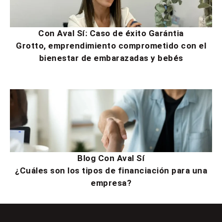
Con Aval Sí: Caso de éxito Garántia
Grotto, emprendimiento comprometido con el
bienestar de embarazadas y bebés
Blog Con Aval Sí
¿Cuáles son los tipos de financiación para una
empresa?