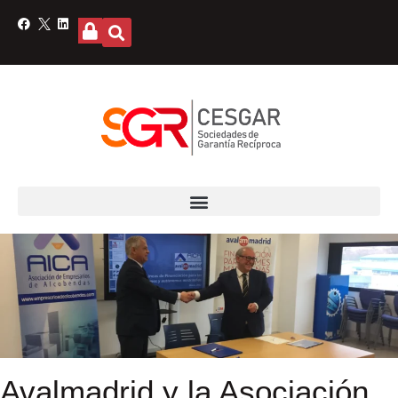
Avalmadrid y la Asociación