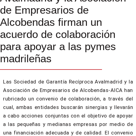
de Empresarios de
Alcobendas firman un
acuerdo de colaboración
para apoyar a las pymes
madrileñas
Las Sociedad de Garantía Recíproca Avalmadrid y la
Asociación de Empresarios de Alcobendas-AICA han
rubricado un convenio de colaboración, a través del
cual, ambas entidades buscarán sinergias y llevarán
a cabo acciones conjuntas con el objetivo de apoyar
a las pequeñas y medianas empresas por medio de
una financiación adecuada y de calidad. El convenio