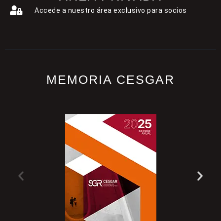
Accede a nuestro área exclusivo para socios
MEMORIA CESGAR