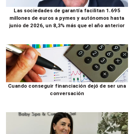
Las sociedades de garantía facilitan 1.695
millones de euros a pymes y autónomos hasta
junio de 2026, un 8,3% más que el año anterior
Cuando conseguir financiación dejó de ser una
conversación