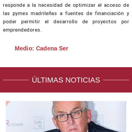
responde a la necesidad de optimizar el acceso de
las pymes madrileñas a fuentes de financiación y
poder permitir el desarrollo de proyectos por
emprendedores.
Medio: Cadena Ser
ÚLTIMAS NOTICIAS