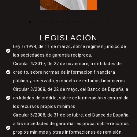
LEGISLACIÓN
Ley 1/1994, de 11 de marzo, sobre régimen jurídico de
las sociedades de garantía recíproca.
Circular 4/2017, de 27 de noviembre, a entidades de
crédito, sobre normas de información financiera
pública y reservada, y modelo de estados financieros.
Circular 3/2008, de 22 de mayo, del Banco de España, a
entidades de crédito, sobre determinación y control de
los recursos propios mínimos.
Circular 5/2008, de 31 de octubre, del Banco de España,
a las sociedades de garantía recíproca, sobre recursos
propios mínimos y otras informaciones de remisión