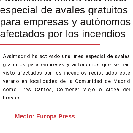
especial de avales gratuitos
para empresas y autónomos
afectados por los incendios
Avalmadrid ha activado una línea especial de avales
gratuitos para empresas y autónomos que se han
visto afectados por los incendios registrados este
verano en localidades de la Comunidad de Madrid
como Tres Cantos, Colmenar Viejo o Aldea del
Fresno.
Medio: Europa Press