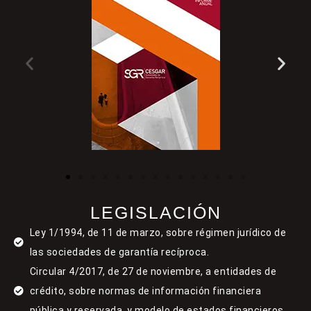
LEGISLACIÓN
Ley 1/1994, de 11 de marzo, sobre régimen jurídico de
las sociedades de garantía recíproca.
Circular 4/2017, de 27 de noviembre, a entidades de
crédito, sobre normas de información financiera
pública y reservada, y modelo de estados financieros.