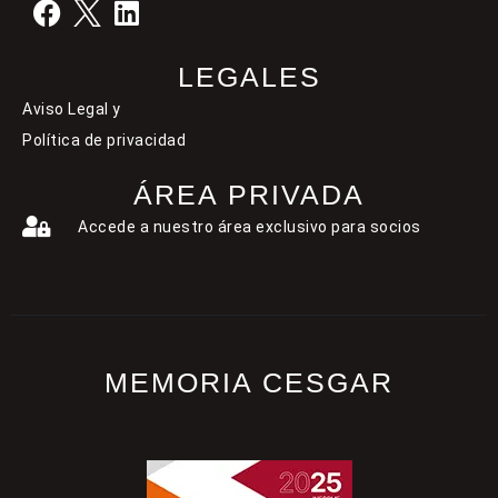
LEGALES
Aviso Legal y
Política de privacidad
ÁREA PRIVADA
Accede a nuestro área exclusivo para socios
MEMORIA CESGAR