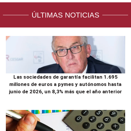
ÚLTIMAS NOTICIAS
Las sociedades de garantía facilitan 1.695
millones de euros a pymes y autónomos hasta
junio de 2026, un 8,3% más que el año anterior