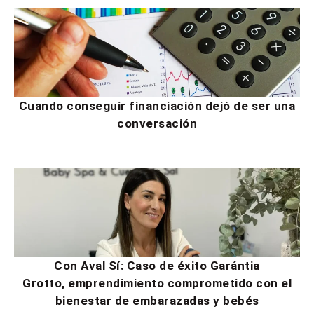
Cuando conseguir financiación dejó de ser una
conversación
Con Aval Sí: Caso de éxito Garántia
Grotto, emprendimiento comprometido con el
bienestar de embarazadas y bebés