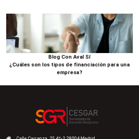
Blog Con Aval Sí
¿Cuáles son los tipos de financiación para una
empresa?
Calle Carranza, 25 4º-2 28004 Madrid