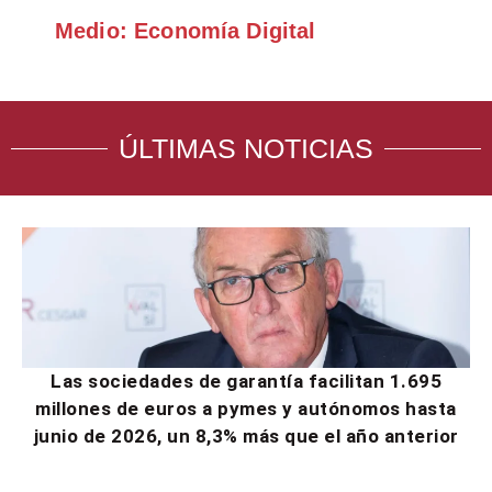
Medio: Economía Digital
ÚLTIMAS NOTICIAS
Las sociedades de garantía facilitan 1.695
millones de euros a pymes y autónomos hasta
junio de 2026, un 8,3% más que el año anterior