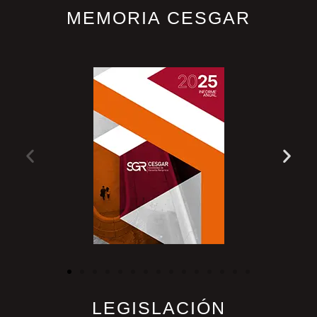
MEMORIA CESGAR
LEGISLACIÓN