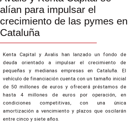
alían para impulsar el
crecimiento de las pymes en
Cataluña
Kenta Capital y Avalis han lanzado un fondo de
deuda orientado a impulsar el crecimiento de
pequeñas y medianas empresas en Cataluña. El
vehículo de financiación cuenta con un tamaño inicial
de 50 millones de euros y ofrecerá préstamos de
hasta 4 millones de euros por operación, en
condiciones competitivas, con una única
amortización a vencimiento y plazos que oscilarán
entre cinco y siete años.