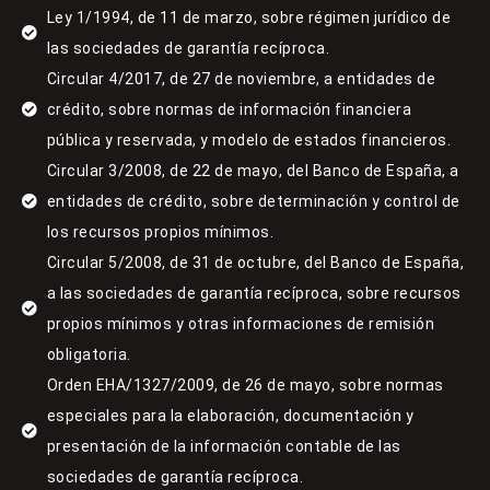
Ley 1/1994, de 11 de marzo, sobre régimen jurídico de
las sociedades de garantía recíproca.
Circular 4/2017, de 27 de noviembre, a entidades de
crédito, sobre normas de información financiera
pública y reservada, y modelo de estados financieros.
Circular 3/2008, de 22 de mayo, del Banco de España, a
entidades de crédito, sobre determinación y control de
los recursos propios mínimos.
Circular 5/2008, de 31 de octubre, del Banco de España,
a las sociedades de garantía recíproca, sobre recursos
propios mínimos y otras informaciones de remisión
obligatoria.
Orden EHA/1327/2009, de 26 de mayo, sobre normas
especiales para la elaboración, documentación y
presentación de la información contable de las
sociedades de garantía recíproca.