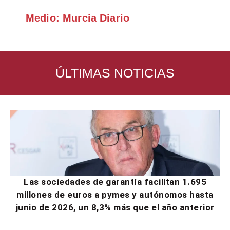
Medio: Murcia Diario
ÚLTIMAS NOTICIAS
Las sociedades de garantía facilitan 1.695
millones de euros a pymes y autónomos hasta
junio de 2026, un 8,3% más que el año anterior