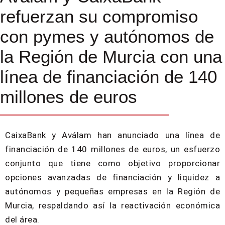
refuerzan su compromiso
con pymes y autónomos de
la Región de Murcia con una
línea de financiación de 140
millones de euros
CaixaBank y Aválam han anunciado una línea de
financiación de 140 millones de euros, un esfuerzo
conjunto que tiene como objetivo proporcionar
opciones avanzadas de financiación y liquidez a
autónomos y pequeñas empresas en la Región de
Murcia, respaldando así la reactivación económica
del área.