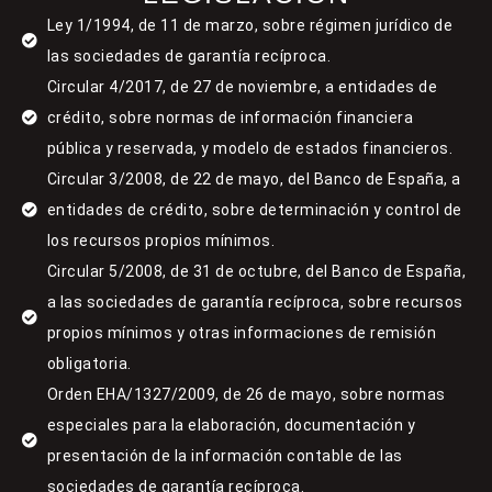
Ley 1/1994, de 11 de marzo, sobre régimen jurídico de
las sociedades de garantía recíproca.
Circular 4/2017, de 27 de noviembre, a entidades de
crédito, sobre normas de información financiera
pública y reservada, y modelo de estados financieros.
Circular 3/2008, de 22 de mayo, del Banco de España, a
entidades de crédito, sobre determinación y control de
los recursos propios mínimos.
Circular 5/2008, de 31 de octubre, del Banco de España,
a las sociedades de garantía recíproca, sobre recursos
propios mínimos y otras informaciones de remisión
obligatoria.
Orden EHA/1327/2009, de 26 de mayo, sobre normas
especiales para la elaboración, documentación y
presentación de la información contable de las
sociedades de garantía recíproca.