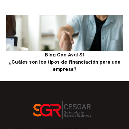
Blog Con Aval Sí
¿Cuáles son los tipos de financiación para una
empresa?