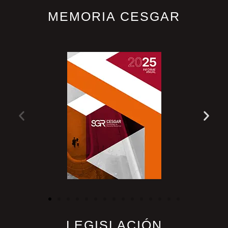
MEMORIA CESGAR
LEGISLACIÓN