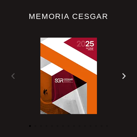
MEMORIA CESGAR