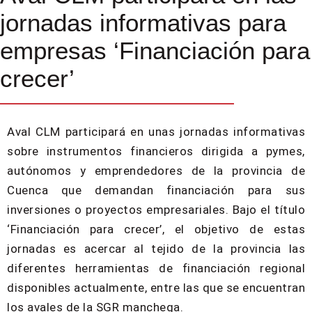
jornadas informativas para
empresas ‘Financiación para
crecer’
Aval CLM participará en unas jornadas informativas
sobre instrumentos financieros dirigida a pymes,
autónomos y emprendedores de la provincia de
Cuenca que demandan financiación para sus
inversiones o proyectos empresariales. Bajo el título
‘Financiación para crecer’, el objetivo de estas
jornadas es acercar al tejido de la provincia las
diferentes herramientas de financiación regional
disponibles actualmente, entre las que se encuentran
los avales de la SGR manchega.