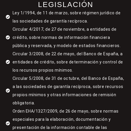
LEGISLACIÓN
Ley 1/1994, de 11 de marzo, sobre régimen jurídico de
las sociedades de garantía recíproca.
Circular 4/2017, de 27 de noviembre, a entidades de
crédito, sobre normas de información financiera
pública y reservada, y modelo de estados financieros.
Circular 3/2008, de 22 de mayo, del Banco de España, a
entidades de crédito, sobre determinación y control de
los recursos propios mínimos.
Circular 5/2008, de 31 de octubre, del Banco de España,
a las sociedades de garantía recíproca, sobre recursos
propios mínimos y otras informaciones de remisión
obligatoria.
Orden EHA/1327/2009, de 26 de mayo, sobre normas
especiales para la elaboración, documentación y
presentación de la información contable de las