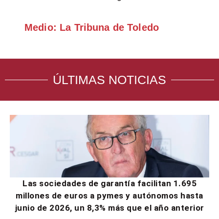
Medio: La Tribuna de Toledo
ÚLTIMAS NOTICIAS
Las sociedades de garantía facilitan 1.695
millones de euros a pymes y autónomos hasta
junio de 2026, un 8,3% más que el año anterior