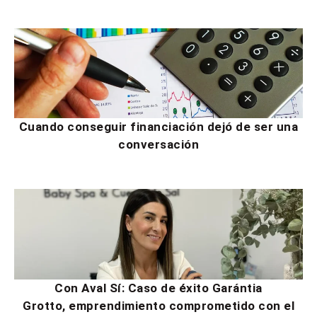
Cuando conseguir financiación dejó de ser una
conversación
Con Aval Sí: Caso de éxito Garántia
Grotto, emprendimiento comprometido con el