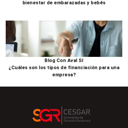
bienestar de embarazadas y bebés
Blog Con Aval Sí
¿Cuáles son los tipos de financiación para una
empresa?