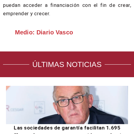
puedan acceder a financiación con el fin de crear,
emprender y crecer.
Medio: Diario Vasco
ÚLTIMAS NOTICIAS
Las sociedades de garantía facilitan 1.695