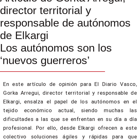
director territorial y
responsable de autónomos
de Elkargi
Los autónomos son los
‘nuevos guerreros’
En este artículo de opinión para El Diario Vasco,
Gorka Arregui, director territorial y responsable de
Elkargi, ensalza el papel de los autónomos en el
tejido económico actual, siendo muchas las
dificultades a las que se enfrentan en su día a día
profesional. Por ello, desde Elkargi ofrecen a este
colectivo soluciones ágiles y rápidas para que