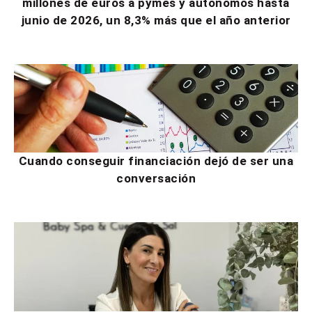
millones de euros a pymes y autónomos hasta
junio de 2026, un 8,3% más que el año anterior
Cuando conseguir financiación dejó de ser una
conversación