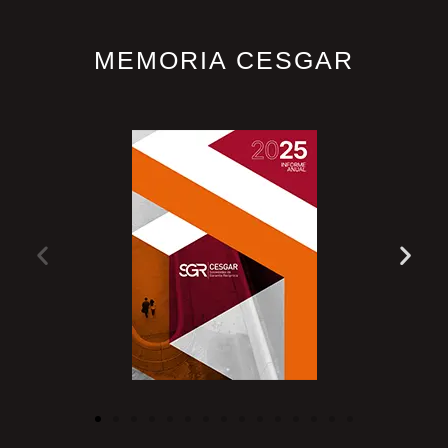
MEMORIA CESGAR