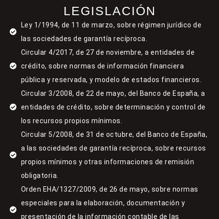
LEGISLACIÓN
Ley 1/1994, de 11 de marzo, sobre régimen jurídico de
las sociedades de garantía recíproca.
Circular 4/2017, de 27 de noviembre, a entidades de
crédito, sobre normas de información financiera
pública y reservada, y modelo de estados financieros.
Circular 3/2008, de 22 de mayo, del Banco de España, a
entidades de crédito, sobre determinación y control de
los recursos propios mínimos.
Circular 5/2008, de 31 de octubre, del Banco de España,
a las sociedades de garantía recíproca, sobre recursos
propios mínimos y otras informaciones de remisión
obligatoria.
Orden EHA/1327/2009, de 26 de mayo, sobre normas
especiales para la elaboración, documentación y
presentación de la información contable de las