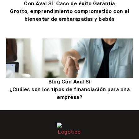
Con Aval Sí: Caso de éxito Garántia
Grotto, emprendimiento comprometido con el
bienestar de embarazadas y bebés
Blog Con Aval Sí
¿Cuáles son los tipos de financiación para una
empresa?