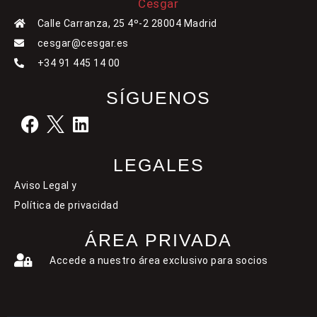
Calle Carranza, 25 4º-2 28004 Madrid
cesgar@cesgar.es
+34 91 445 14 00
SÍGUENOS
LEGALES
Aviso Legal y
Política de privacidad
ÁREA PRIVADA
Accede a nuestro área exclusivo para socios