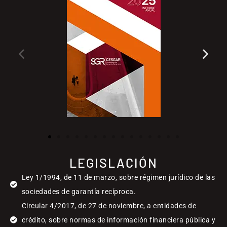
LEGISLACIÓN
Ley 1/1994, de 11 de marzo, sobre régimen jurídico de las
sociedades de garantía recíproca.
Circular 4/2017, de 27 de noviembre, a entidades de
crédito, sobre normas de información financiera pública y