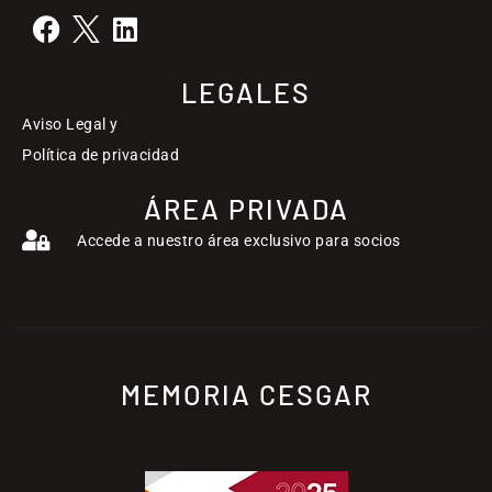
LEGALES
Aviso Legal y
Política de privacidad
ÁREA PRIVADA
Accede a nuestro área exclusivo para socios
MEMORIA CESGAR