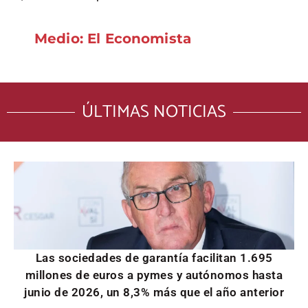
Medio: El Economista
ÚLTIMAS NOTICIAS
Las sociedades de garantía facilitan 1.695
millones de euros a pymes y autónomos hasta
junio de 2026, un 8,3% más que el año anterior