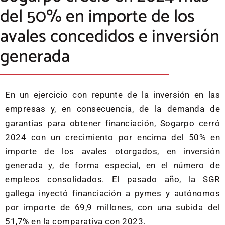
del 50% en importe de los
avales concedidos e inversión
generada
En un ejercicio con repunte de la inversión en las
empresas y, en consecuencia, de la demanda de
garantías para obtener financiación, Sogarpo cerró
2024 con un crecimiento por encima del 50% en
importe de los avales otorgados, en inversión
generada y, de forma especial, en el número de
empleos consolidados. El pasado año, la SGR
gallega inyectó financiación a pymes y autónomos
por importe de 69,9 millones, con una subida del
51,7% en la comparativa con 2023.