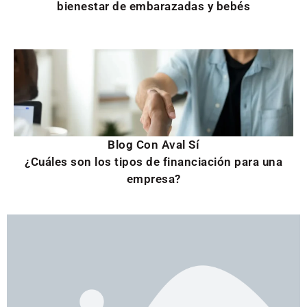
bienestar de embarazadas y bebés
Blog Con Aval Sí
¿Cuáles son los tipos de financiación para una
empresa?