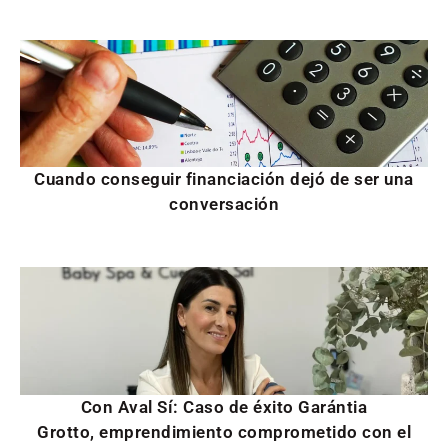
Cuando conseguir financiación dejó de ser una
conversación
Con Aval Sí: Caso de éxito Garántia
Grotto, emprendimiento comprometido con el