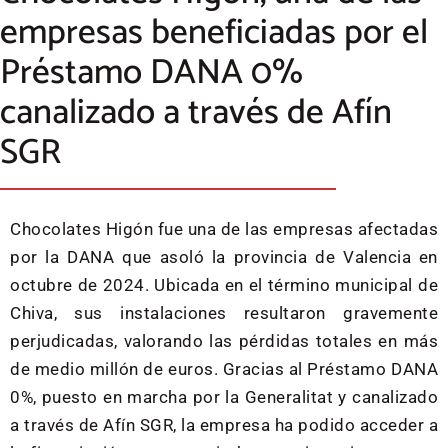
empresas beneficiadas por el
Préstamo DANA 0%
canalizado a través de Afín
SGR
Chocolates Higón fue una de las empresas afectadas
por la DANA que asoló la provincia de Valencia en
octubre de 2024. Ubicada en el término municipal de
Chiva, sus instalaciones resultaron gravemente
perjudicadas, valorando las pérdidas totales en más
de medio millón de euros. Gracias al Préstamo DANA
0%, puesto en marcha por la Generalitat y canalizado
a través de Afín SGR, la empresa ha podido acceder a