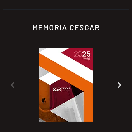
MEMORIA CESGAR