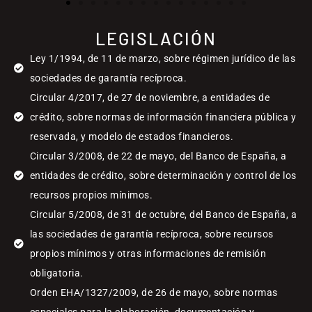
LEGISLACIÓN
Ley 1/1994, de 11 de marzo, sobre régimen jurídico de las
sociedades de garantía recíproca.
Circular 4/2017, de 27 de noviembre, a entidades de
crédito, sobre normas de información financiera pública y
reservada, y modelo de estados financieros.
Circular 3/2008, de 22 de mayo, del Banco de España, a
entidades de crédito, sobre determinación y control de los
recursos propios mínimos.
Circular 5/2008, de 31 de octubre, del Banco de España, a
las sociedades de garantía recíproca, sobre recursos
propios mínimos y otras informaciones de remisión
obligatoria.
Orden EHA/1327/2009, de 26 de mayo, sobre normas