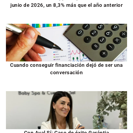
junio de 2026, un 8,3% más que el año anterior
Cuando conseguir financiación dejó de ser una
conversación
Con Aval Sí: Caso de éxito Garántia