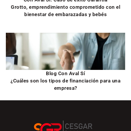
Grotto, emprendimiento comprometido con el
bienestar de embarazadas y bebés
Blog Con Aval Sí
¿Cuáles son los tipos de financiación para una
empresa?