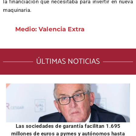
la financiación que necesitaba para invertir en nueva
maquinaria.
Medio: Valencia Extra
ÚLTIMAS NOTICIAS
Las sociedades de garantía facilitan 1.695
millones de euros a pymes y autónomos hasta