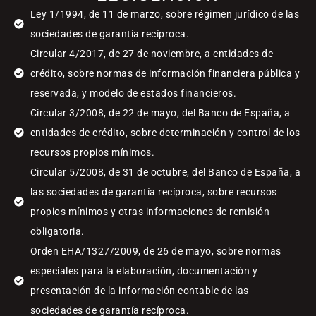
Ley 1/1994, de 11 de marzo, sobre régimen jurídico de las
sociedades de garantía recíproca.
Circular 4/2017, de 27 de noviembre, a entidades de
crédito, sobre normas de información financiera pública y
reservada, y modelo de estados financieros.
Circular 3/2008, de 22 de mayo, del Banco de España, a
entidades de crédito, sobre determinación y control de los
recursos propios mínimos.
Circular 5/2008, de 31 de octubre, del Banco de España, a
las sociedades de garantía recíproca, sobre recursos
propios mínimos y otras informaciones de remisión
obligatoria.
Orden EHA/1327/2009, de 26 de mayo, sobre normas
especiales para la elaboración, documentación y
presentación de la información contable de las
sociedades de garantía recíproca.