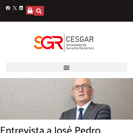
Entrevista a José Pedro