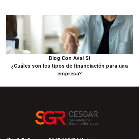
Blog Con Aval Sí
¿Cuáles son los tipos de financiación para una
empresa?