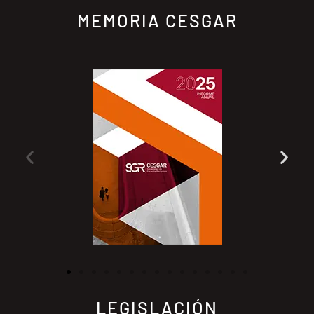
MEMORIA CESGAR
LEGISLACIÓN