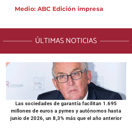
Medio: ABC Edición impresa
ÚLTIMAS NOTICIAS
Las sociedades de garantía facilitan 1.695
millones de euros a pymes y autónomos hasta
junio de 2026, un 8,3% más que el año anterior