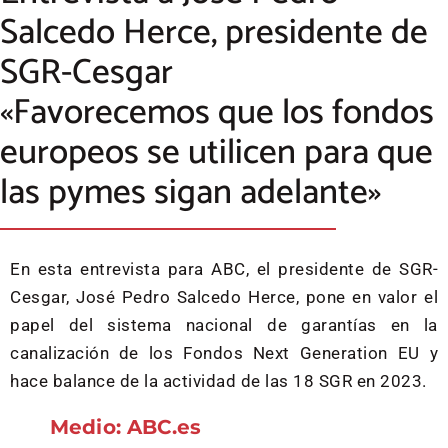
Salcedo Herce, presidente de
SGR-Cesgar
«Favorecemos que los fondos
europeos se utilicen para que
las pymes sigan adelante»
En esta entrevista para ABC, el presidente de SGR-
Cesgar, José Pedro Salcedo Herce, pone en valor el
papel del sistema nacional de garantías en la
canalización de los Fondos Next Generation EU y
hace balance de la actividad de las 18 SGR en 2023.
Medio: ABC.es