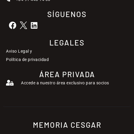
SÍGUENOS
LEGALES
Aviso Legal y
Política de privacidad
ÁREA PRIVADA
Accede a nuestro área exclusivo para socios
MEMORIA CESGAR