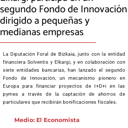
segundo Fondo de Innovación
dirigido a pequeñas y
medianas empresas
La Diputación Foral de Bizkaia, junto con la entidad
financiera Solventis y Elkargi, y en colaboración con
siete entidades bancarias, han lanzado el segundo
Fondo de Innovación, un mecanismo pionero en
Europa para financiar proyectos de I+D+i en las
pymes a través de la captación de ahorros de
particulares que recibirán bonificaciones fiscales.
Medio: El Economista