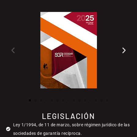
LEGISLACIÓN
Ley 1/1994, de 11 de marzo, sobre régimen jurídico de las
sociedades de garantía recíproca.