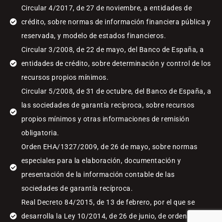
Circular 4/2017, de 27 de noviembre, a entidades de
crédito, sobre normas de información financiera pública y
reservada, y modelo de estados financieros.
Circular 3/2008, de 22 de mayo, del Banco de España, a
entidades de crédito, sobre determinación y control de los
recursos propios mínimos.
Circular 5/2008, de 31 de octubre, del Banco de España, a
las sociedades de garantía recíproca, sobre recursos
propios mínimos y otras informaciones de remisión
obligatoria.
Orden EHA/1327/2009, de 26 de mayo, sobre normas
especiales para la elaboración, documentación y
presentación de la información contable de las
sociedades de garantía recíproca.
Real Decreto 84/2015, de 13 de febrero, por el que se
desarrolla la Ley 10/2014, de 26 de junio, de ordenación,