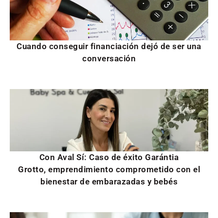
Cuando conseguir financiación dejó de ser una
conversación
Con Aval Sí: Caso de éxito Garántia
Grotto, emprendimiento comprometido con el
bienestar de embarazadas y bebés