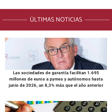
ÚLTIMAS NOTICIAS
Las sociedades de garantía facilitan 1.695
millones de euros a pymes y autónomos hasta
junio de 2026, un 8,3% más que el año anterior