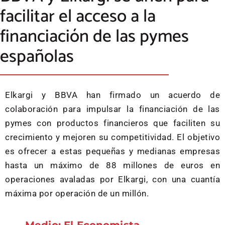
facilitar el acceso a la
financiación de las pymes
españolas
Elkargi y BBVA han firmado un acuerdo de
colaboración para impulsar la financiación de las
pymes con productos financieros que faciliten su
crecimiento y mejoren su competitividad. El objetivo
es ofrecer a estas pequeñas y medianas empresas
hasta un máximo de 88 millones de euros en
operaciones avaladas por Elkargi, con una cuantía
máxima por operación de un millón.