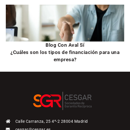
Blog Con Aval Sí
¿Cuáles son los tipos de financiación para una
empresa?
Calle Carranza, 25 4º-2 28004 Madrid
cesgar@cesgar.es