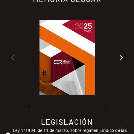
LEGISLACIÓN
Ley 1/1994, de 11 de marzo, sobre régimen jurídico de las