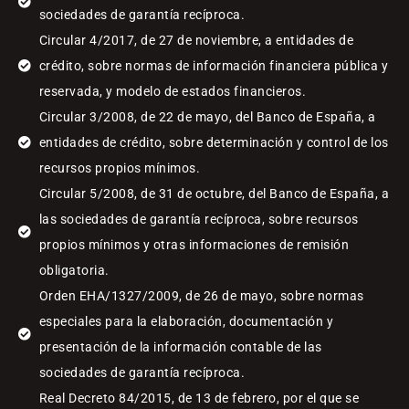
sociedades de garantía recíproca.
Circular 4/2017, de 27 de noviembre, a entidades de
crédito, sobre normas de información financiera pública y
reservada, y modelo de estados financieros.
Circular 3/2008, de 22 de mayo, del Banco de España, a
entidades de crédito, sobre determinación y control de los
recursos propios mínimos.
Circular 5/2008, de 31 de octubre, del Banco de España, a
las sociedades de garantía recíproca, sobre recursos
propios mínimos y otras informaciones de remisión
obligatoria.
Orden EHA/1327/2009, de 26 de mayo, sobre normas
especiales para la elaboración, documentación y
presentación de la información contable de las
sociedades de garantía recíproca.
Real Decreto 84/2015, de 13 de febrero, por el que se