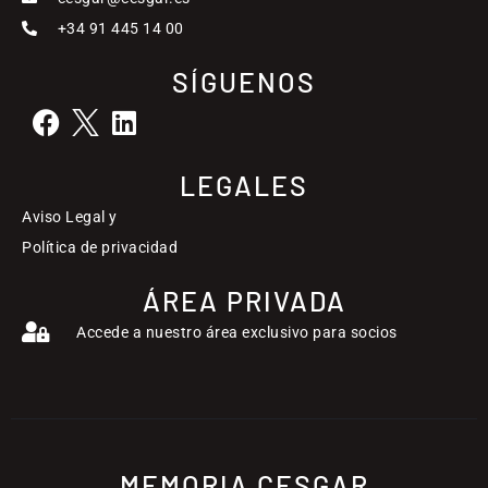
+34 91 445 14 00
SÍGUENOS
LEGALES
Aviso Legal y
Política de privacidad
ÁREA PRIVADA
Accede a nuestro área exclusivo para socios
MEMORIA CESGAR