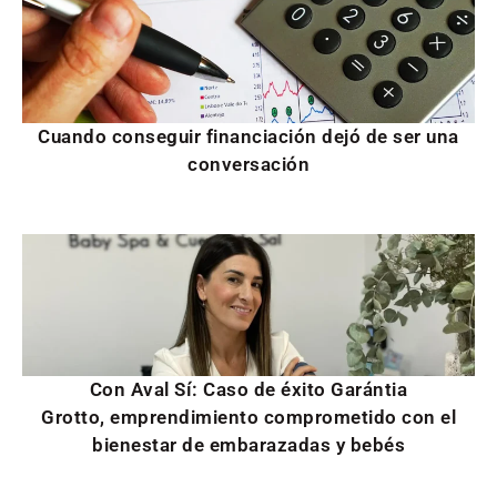
Cuando conseguir financiación dejó de ser una
conversación
Con Aval Sí: Caso de éxito Garántia
Grotto, emprendimiento comprometido con el
bienestar de embarazadas y bebés