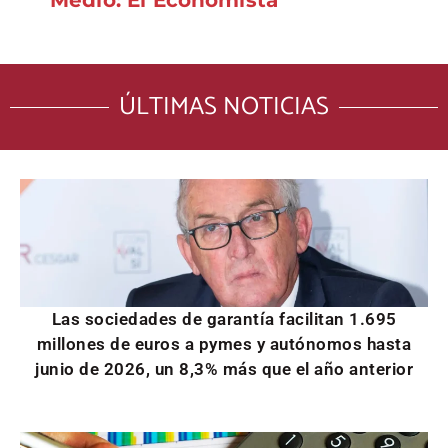
Medio: El Economista
ÚLTIMAS NOTICIAS
Las sociedades de garantía facilitan 1.695
millones de euros a pymes y autónomos hasta
junio de 2026, un 8,3% más que el año anterior