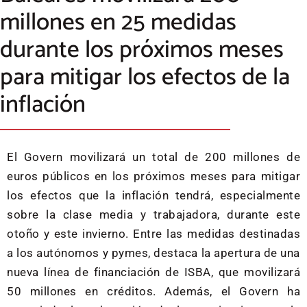
millones en 25 medidas
durante los próximos meses
para mitigar los efectos de la
inflación
El Govern movilizará un total de 200 millones de
euros públicos en los próximos meses para mitigar
los efectos que la inflación tendrá, especialmente
sobre la clase media y trabajadora, durante este
otoño y este invierno. Entre las medidas destinadas
a los autónomos y pymes, destaca la apertura de una
nueva línea de financiación de ISBA, que movilizará
50 millones en créditos. Además, el Govern ha