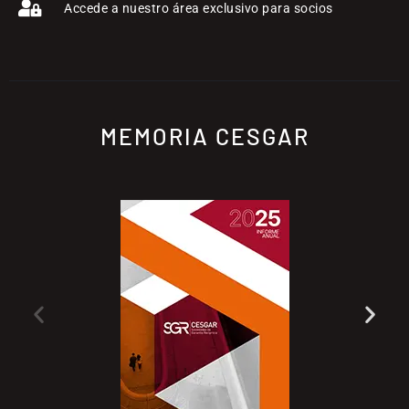
Accede a nuestro área exclusivo para socios
MEMORIA CESGAR