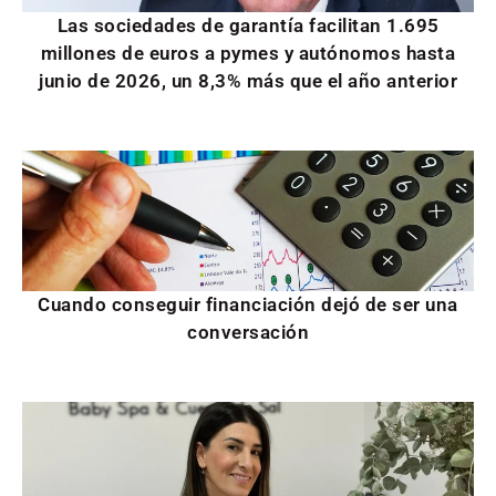
Las sociedades de garantía facilitan 1.695
millones de euros a pymes y autónomos hasta
junio de 2026, un 8,3% más que el año anterior
Cuando conseguir financiación dejó de ser una
conversación