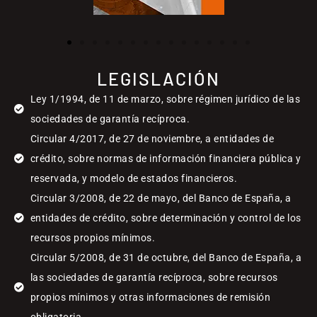
LEGISLACIÓN
Ley 1/1994, de 11 de marzo, sobre régimen jurídico de las
sociedades de garantía recíproca.
Circular 4/2017, de 27 de noviembre, a entidades de
crédito, sobre normas de información financiera pública y
reservada, y modelo de estados financieros.
Circular 3/2008, de 22 de mayo, del Banco de España, a
entidades de crédito, sobre determinación y control de los
recursos propios mínimos.
Circular 5/2008, de 31 de octubre, del Banco de España, a
las sociedades de garantía recíproca, sobre recursos
propios mínimos y otras informaciones de remisión