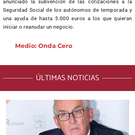
anunciado la subvención de las cotizaciones a la
Seguridad Social de los autónomos de temporada y
una ayuda de hasta 5.000 euros a los que quieran
iniciar o reanudar un negocio.
Medio: Onda Cero
ÚLTIMAS NOTICIAS