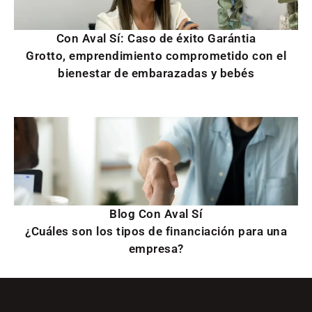
Con Aval Sí: Caso de éxito Garántia
Grotto, emprendimiento comprometido con el
bienestar de embarazadas y bebés
Blog Con Aval Sí
¿Cuáles son los tipos de financiación para una
empresa?