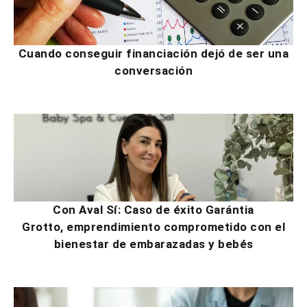
Cuando conseguir financiación dejó de ser una
conversación
Con Aval Sí: Caso de éxito Garántia
Grotto, emprendimiento comprometido con el
bienestar de embarazadas y bebés