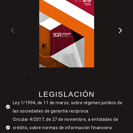
LEGISLACIÓN
Ley 1/1994, de 11 de marzo, sobre régimen jurídico de
las sociedades de garantía recíproca.
Circular 4/2017, de 27 de noviembre, a entidades de
crédito, sobre normas de información financiera