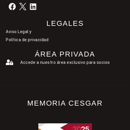
LEGALES
Aviso Legal y
Política de privacidad
ÁREA PRIVADA
Accede a nuestro área exclusivo para socios
MEMORIA CESGAR