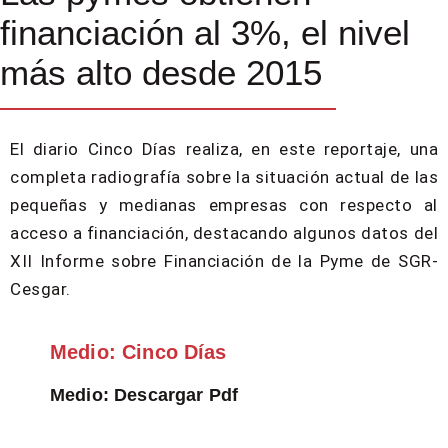
financiación al 3%, el nivel
más alto desde 2015
El diario Cinco Días realiza, en este reportaje, una
completa radiografía sobre la situación actual de las
pequeñas y medianas empresas con respecto al
acceso a financiación, destacando algunos datos del
XII Informe sobre Financiación de la Pyme de SGR-
Cesgar.
Medio: Cinco Días
Medio: Descargar Pdf