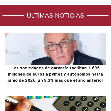
ÚLTIMAS NOTICIAS
Las sociedades de garantía facilitan 1.695
millones de euros a pymes y autónomos hasta
junio de 2026, un 8,3% más que el año anterior