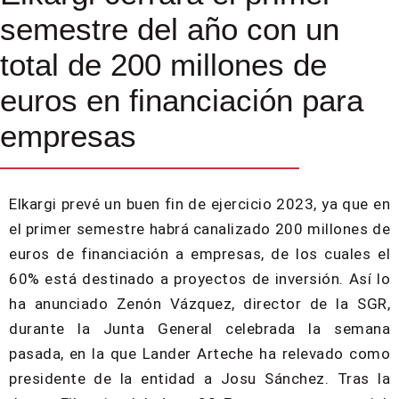
semestre del año con un
total de 200 millones de
euros en financiación para
empresas
Elkargi prevé un buen fin de ejercicio 2023, ya que en
el primer semestre habrá canalizado 200 millones de
euros de financiación a empresas, de los cuales el
60% está destinado a proyectos de inversión. Así lo
ha anunciado Zenón Vázquez, director de la SGR,
durante la Junta General celebrada la semana
pasada, en la que Lander Arteche ha relevado como
presidente de la entidad a Josu Sánchez. Tras la