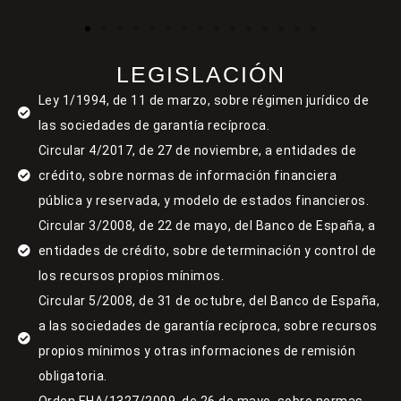
LEGISLACIÓN
Ley 1/1994, de 11 de marzo, sobre régimen jurídico de
las sociedades de garantía recíproca.
Circular 4/2017, de 27 de noviembre, a entidades de
crédito, sobre normas de información financiera
pública y reservada, y modelo de estados financieros.
Circular 3/2008, de 22 de mayo, del Banco de España, a
entidades de crédito, sobre determinación y control de
los recursos propios mínimos.
Circular 5/2008, de 31 de octubre, del Banco de España,
a las sociedades de garantía recíproca, sobre recursos
propios mínimos y otras informaciones de remisión
obligatoria.