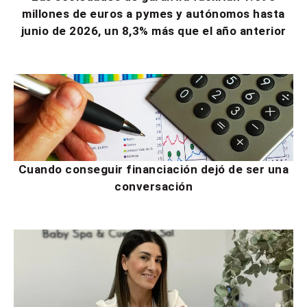
millones de euros a pymes y autónomos hasta
junio de 2026, un 8,3% más que el año anterior
Cuando conseguir financiación dejó de ser una
conversación