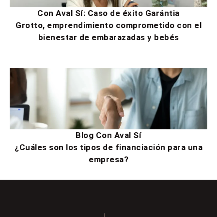
Con Aval Sí: Caso de éxito Garántia
Grotto, emprendimiento comprometido con el
bienestar de embarazadas y bebés
Blog Con Aval Sí
¿Cuáles son los tipos de financiación para una
empresa?