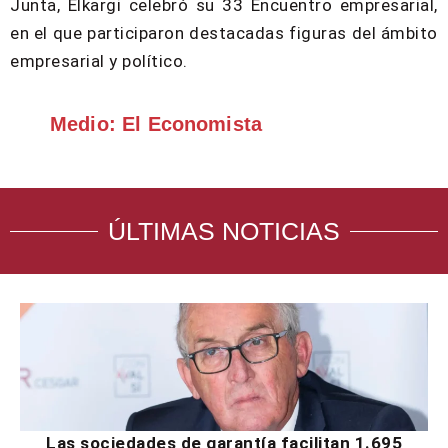
Junta, Elkargi celebró su 33 Encuentro empresarial,
en el que participaron destacadas figuras del ámbito
empresarial y político.
Medio: El Economista
ÚLTIMAS NOTICIAS
Las sociedades de garantía facilitan 1.695