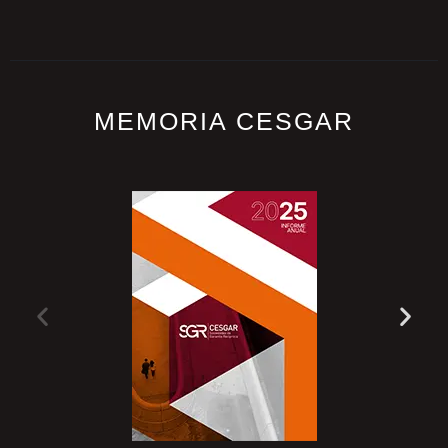
MEMORIA CESGAR