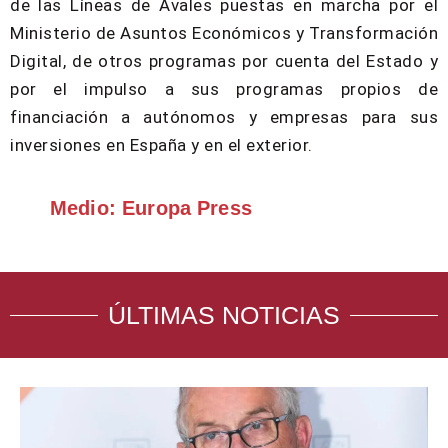
de las Líneas de Avales puestas en marcha por el
Ministerio de Asuntos Económicos y Transformación
Digital, de otros programas por cuenta del Estado y
por el impulso a sus programas propios de
financiación a autónomos y empresas para sus
inversiones en España y en el exterior.
Medio: Europa Press
ÚLTIMAS NOTICIAS