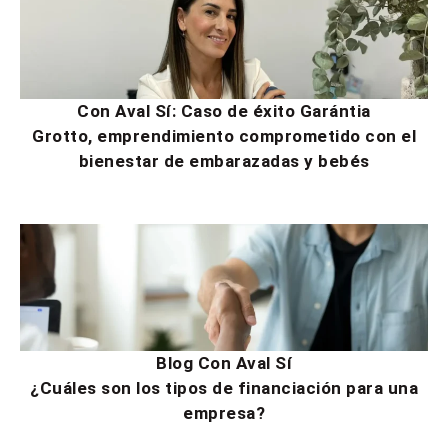
Con Aval Sí: Caso de éxito Garántia
Grotto, emprendimiento comprometido con el
bienestar de embarazadas y bebés
Blog Con Aval Sí
¿Cuáles son los tipos de financiación para una
empresa?