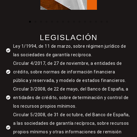
LEGISLACIÓN
Ley 1/1994, de 11 de marzo, sobre régimen jurídico de
las sociedades de garantía recíproca.
Circular 4/2017, de 27 de noviembre, a entidades de
crédito, sobre normas de información financiera
pública y reservada, y modelo de estados financieros.
Circular 3/2008, de 22 de mayo, del Banco de España, a
entidades de crédito, sobre determinación y control de
los recursos propios mínimos.
Circular 5/2008, de 31 de octubre, del Banco de España,
a las sociedades de garantía recíproca, sobre recursos
propios mínimos y otras informaciones de remisión