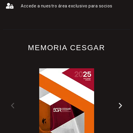
Accede a nuestro área exclusivo para socios
MEMORIA CESGAR