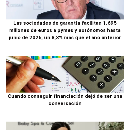
Las sociedades de garantía facilitan 1.695
millones de euros a pymes y autónomos hasta
junio de 2026, un 8,3% más que el año anterior
Cuando conseguir financiación dejó de ser una
conversación