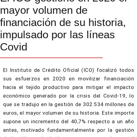
mayor volumen de
financiación de su historia,
impulsado por las líneas
Covid
El Instituto de Crédito Oficial (ICO) focalizó todos
sus esfuerzos en 2020 en movilizar financiación
hacia el tejido productivo para mitigar el impacto
económico generado por la crisis del Covid-19, lo
que se tradujo en la gestión de 302.534 millones de
euros, el mayor volumen de su historia. Este importe
supone un incremento del 40,7% respecto a un año
antes, motivado fundamentalmente por la gestión