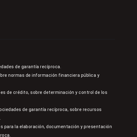
edades de garantía recíproca.
obre normas de información financiera pública y
es de crédito, sobre determinación y control de los
sociedades de garantía recíproca, sobre recursos
.
s para la elaboración, documentación y presentación
proca.