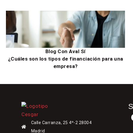
Blog Con Aval Sí
¿Cuáles son los tipos de financiación para una
empresa?
Calle Carranza, 25 4º-2 28004
Madrid