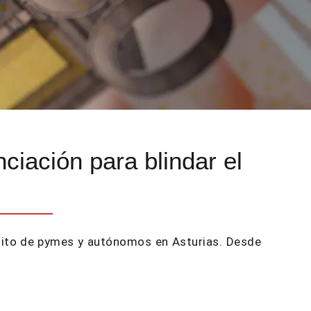
ciación para blindar el
édito de pymes y autónomos en Asturias. Desde