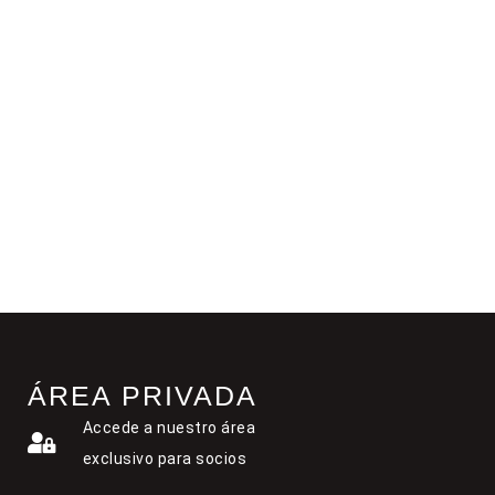
ÁREA PRIVADA
Accede a nuestro área
exclusivo para socios