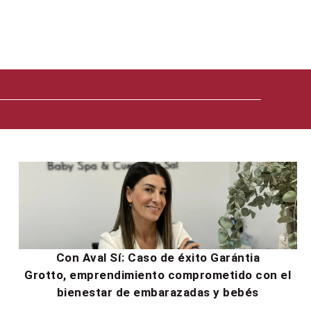
Con Aval Sí: Caso de éxito Garántia
Grotto, emprendimiento comprometido con el
bienestar de embarazadas y bebés