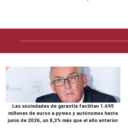
Las sociedades de garantía facilitan 1.695
millones de euros a pymes y autónomos hasta
junio de 2026, un 8,3% más que el año anterior