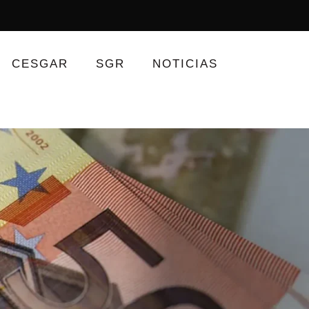
CESGAR
SGR
NOTICIAS