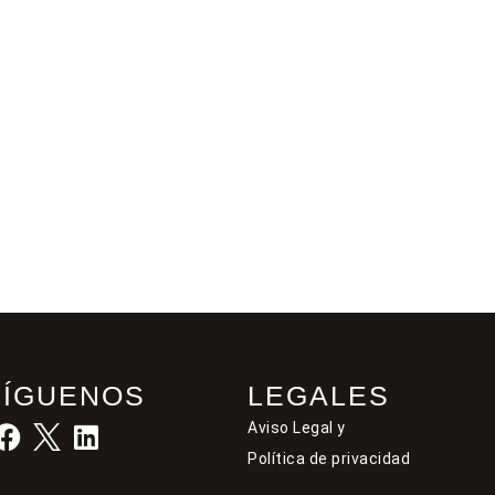
SÍGUENOS
LEGALES
Aviso Legal y
Política de privacidad