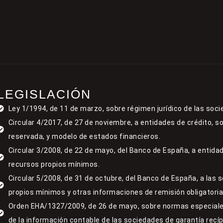
LEGISLACIÓN
Ley 1/1994, de 11 de marzo, sobre régimen jurídico de las soci
Circular 4/2017, de 27 de noviembre, a entidades de crédito, s
reservada, y modelo de estados financieros.
Circular 3/2008, de 22 de mayo, del Banco de España, a entidad
recursos propios mínimos.
Circular 5/2008, de 31 de octubre, del Banco de España, a las 
propios mínimos y otras informaciones de remisión obligatoria
Orden EHA/1327/2009, de 26 de mayo, sobre normas especiale
de la información contable de las sociedades de garantía recí