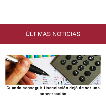
ÚLTIMAS NOTICIAS
Cuando conseguir financiación dejó de ser una
conversación