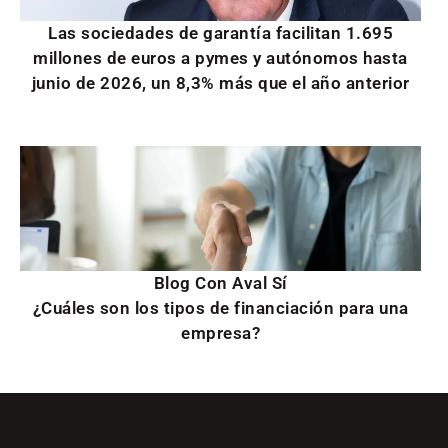
Las sociedades de garantía facilitan 1.695
millones de euros a pymes y autónomos hasta
junio de 2026, un 8,3% más que el año anterior
Blog Con Aval Sí
¿Cuáles son los tipos de financiación para una
empresa?