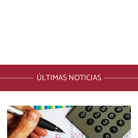
ÚLTIMAS NOTICIAS