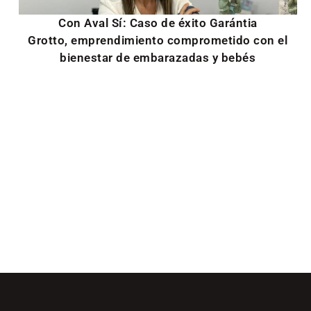
Con Aval Sí: Caso de éxito Garántia
Grotto, emprendimiento comprometido con el
bienestar de embarazadas y bebés