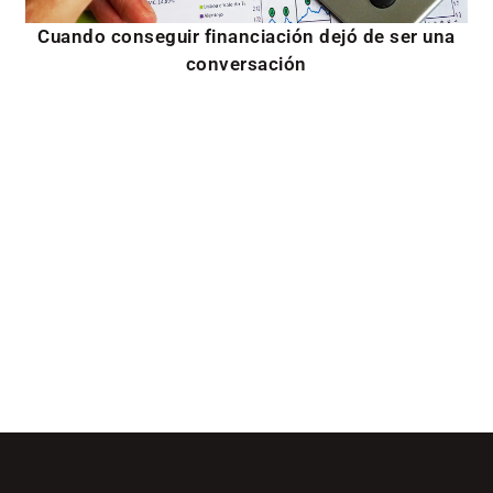
Cuando conseguir financiación dejó de ser una
conversación