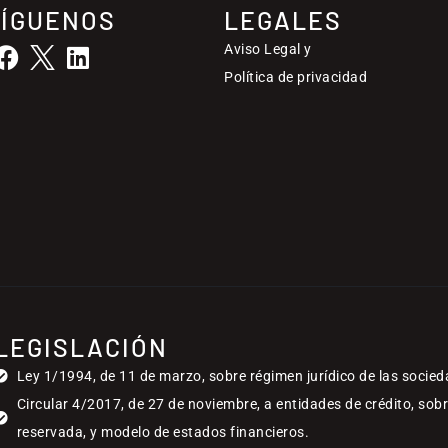
SÍGUENOS
LEGALES
Aviso Legal y
Política de privacidad
LEGISLACIÓN
Ley 1/1994, de 11 de marzo, sobre régimen jurídico de las socied
Circular 4/2017, de 27 de noviembre, a entidades de crédito, sob
reservada, y modelo de estados financieros.