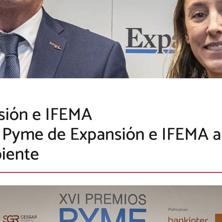
sión e IFEMA
 Pyme de Expansión e IFEMA a
biente