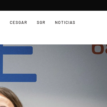
CESGAR
SGR
NOTICIAS