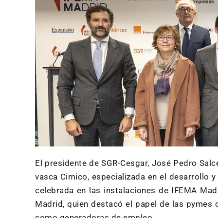
El presidente de SGR-Cesgar, José Pedro Sal
vasca Cimico, especializada en el desarrollo y
celebrada en las instalaciones de IFEMA Mad
Madrid, quien destacó el papel de las pymes 
como generadoras de empleo.