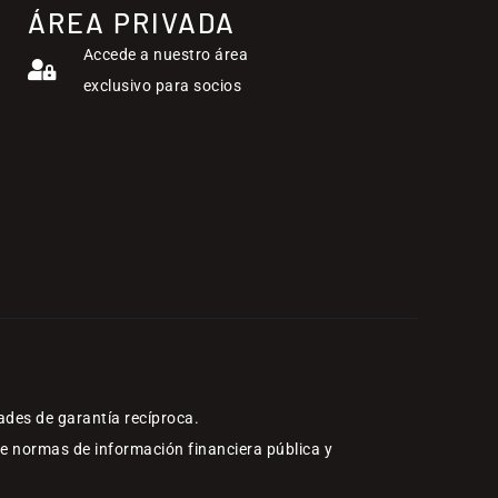
ÁREA PRIVADA
Accede a nuestro área
exclusivo para socios
ades de garantía recíproca.
re normas de información financiera pública y