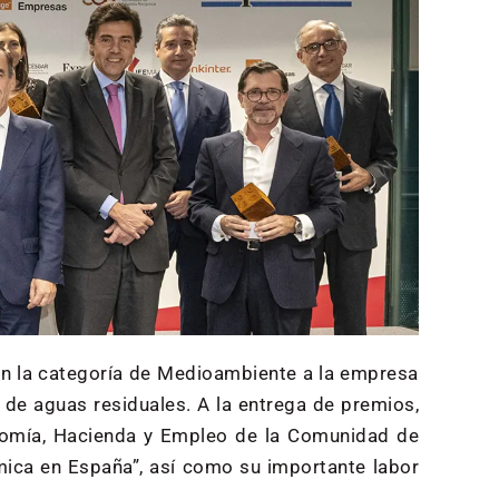
n la categoría de Medioambiente a la empresa
o de aguas residuales. A la entrega de premios,
onomía, Hacienda y Empleo de la Comunidad de
mica en España”, así como su importante labor