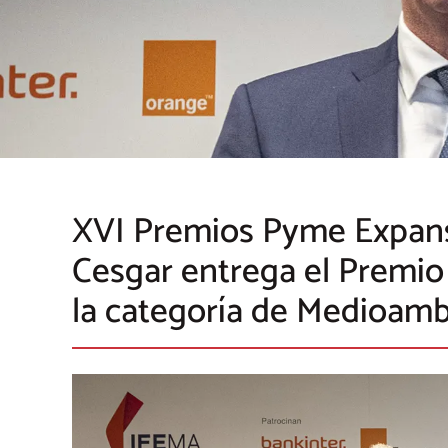
XVI Premios Pyme Expan
Cesgar entrega el Premio
la categoría de Medioam