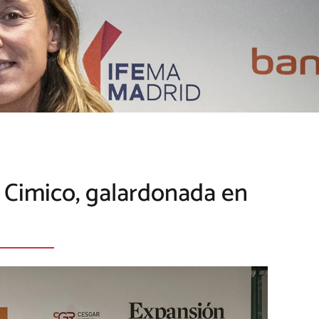
 Cimico, galardonada en