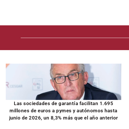
Las sociedades de garantía facilitan 1.695
millones de euros a pymes y autónomos hasta
junio de 2026, un 8,3% más que el año anterior