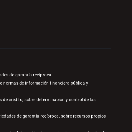
ades de garantía recíproca.
re normas de información financiera pública y
 de crédito, sobre determinación y control de los
ciedades de garantía recíproca, sobre recursos propios