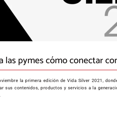
 a las pymes cómo conectar con
iembre la primera edición de Vida Silver 2021, donde 
ar sus contenidos, productos y servicios a la generació
.