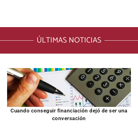
ÚLTIMAS NOTICIAS
Cuando conseguir financiación dejó de ser una
conversación