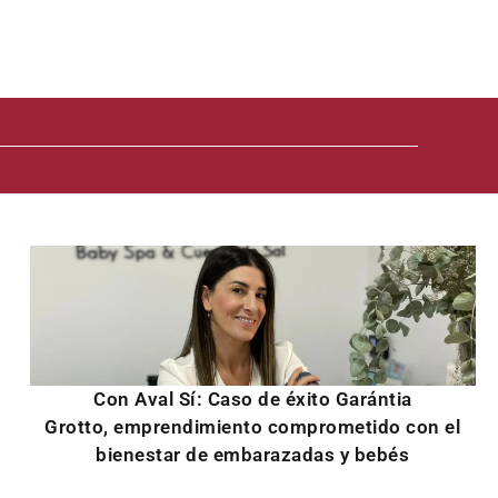
Con Aval Sí: Caso de éxito Garántia
Grotto, emprendimiento comprometido con el
bienestar de embarazadas y bebés