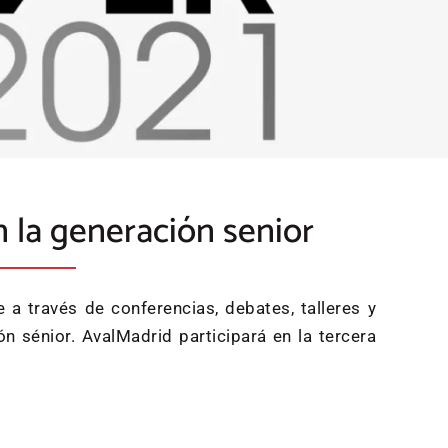
 la generación senior
a través de conferencias, debates, talleres y
n sénior. AvalMadrid participará en la tercera