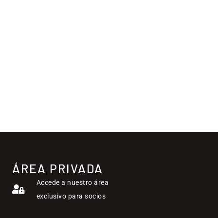
ÁREA PRIVADA
Accede a nuestro área
exclusivo para socios