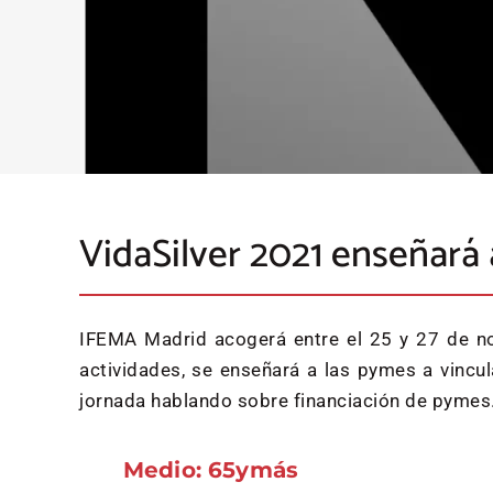
VidaSilver 2021 enseñará
IFEMA Madrid acogerá entre el 25 y 27 de nov
actividades, se enseñará a las pymes a vincul
jornada hablando sobre financiación de pymes
Medio: 65ymás