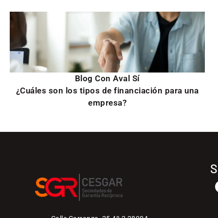
Blog Con Aval Sí
¿Cuáles son los tipos de financiación para una
empresa?