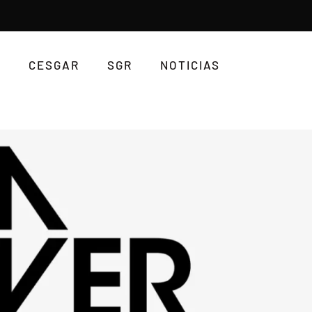
CESGAR
SGR
NOTICIAS