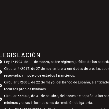
LEGISLACIÓN
Ley 1/1994, de 11 de marzo, sobre régimen jurídico de las socied
Circular 4/2017, de 27 de noviembre, a entidades de crédito, sob
reservada, y modelo de estados financieros.
Circular 3/2008, de 22 de mayo, del Banco de España, a entidades
recursos propios mínimos.
Circular 5/2008, de 31 de octubre, del Banco de España, a las so
mínimos y otras informaciones de remisión obligatoria.