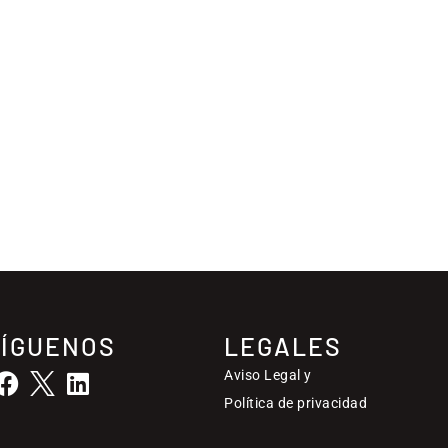
SÍGUENOS
LEGALES
Aviso Legal y
Política de privacidad