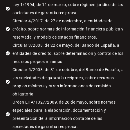
Ley 1/1994, de 11 de marzo, sobre régimen jurídico de las
sociedades de garantía recíproca.
Circular 4/2017, de 27 de noviembre, a entidades de
crédito, sobre normas de información financiera pública y
reservada, y modelo de estados financieros.
Circular 3/2008, de 22 de mayo, del Banco de España, a
entidades de crédito, sobre determinación y control de los
recursos propios mínimos.
Circular 5/2008, de 31 de octubre, del Banco de España, a
las sociedades de garantía recíproca, sobre recursos
propios mínimos y otras informaciones de remisión
obligatoria.
Orden EHA/1327/2009, de 26 de mayo, sobre normas
especiales para la elaboración, documentación y
presentación de la información contable de las
sociedades de garantía recíproca.