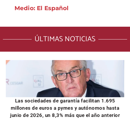
Medio: El Español
ÚLTIMAS NOTICIAS
Las sociedades de garantía facilitan 1.695
millones de euros a pymes y autónomos hasta
junio de 2026, un 8,3% más que el año anterior