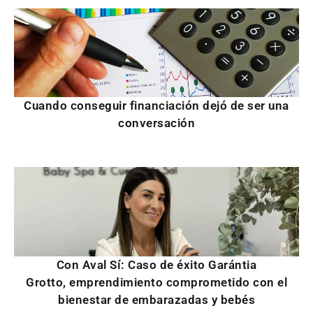
Cuando conseguir financiación dejó de ser una
conversación
Con Aval Sí: Caso de éxito Garántia
Grotto, emprendimiento comprometido con el
bienestar de embarazadas y bebés