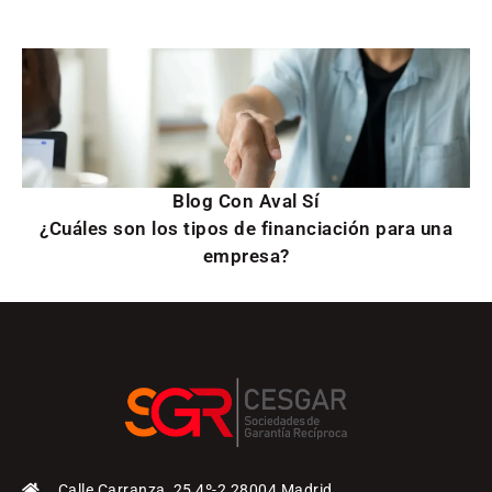
Blog Con Aval Sí
¿Cuáles son los tipos de financiación para una
empresa?
Calle Carranza, 25 4º-2 28004 Madrid