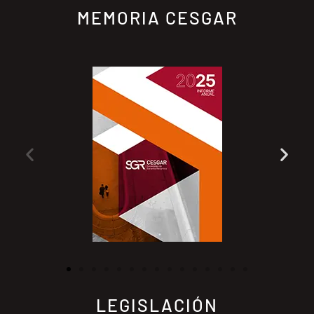
MEMORIA CESGAR
LEGISLACIÓN