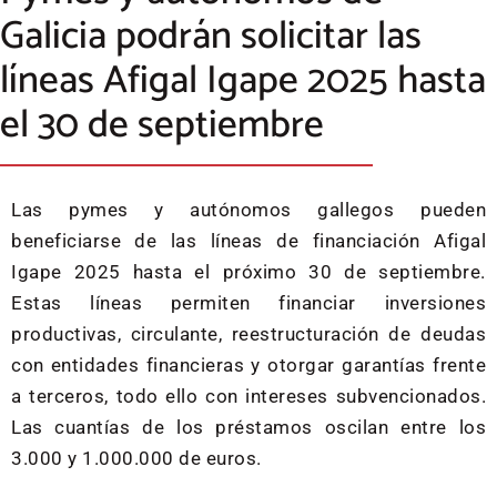
Galicia podrán solicitar las
líneas Afigal Igape 2025 hasta
el 30 de septiembre
Las pymes y autónomos gallegos pueden
beneficiarse de las líneas de financiación Afigal
Igape 2025 hasta el próximo 30 de septiembre.
Estas líneas permiten financiar inversiones
productivas, circulante, reestructuración de deudas
con entidades financieras y otorgar garantías frente
a terceros, todo ello con intereses subvencionados.
Las cuantías de los préstamos oscilan entre los
3.000 y 1.000.000 de euros.