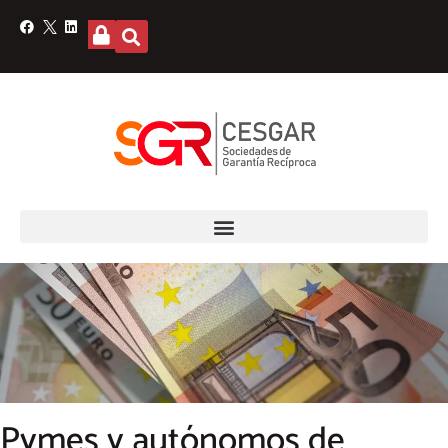
Pymes y autónomos de