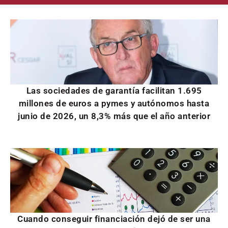
Las sociedades de garantía facilitan 1.695
millones de euros a pymes y autónomos hasta
junio de 2026, un 8,3% más que el año anterior
Cuando conseguir financiación dejó de ser una