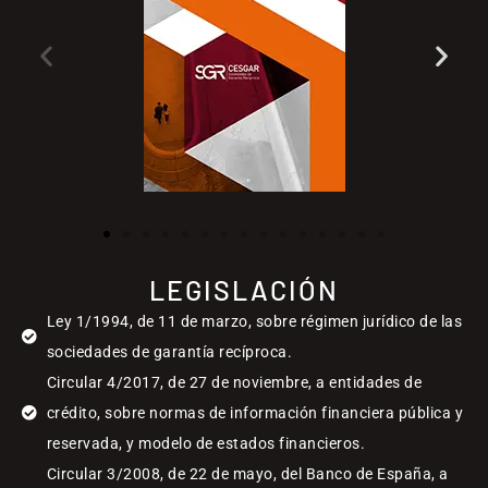
LEGISLACIÓN
Ley 1/1994, de 11 de marzo, sobre régimen jurídico de las
sociedades de garantía recíproca.
Circular 4/2017, de 27 de noviembre, a entidades de
crédito, sobre normas de información financiera pública y
reservada, y modelo de estados financieros.
Circular 3/2008, de 22 de mayo, del Banco de España, a