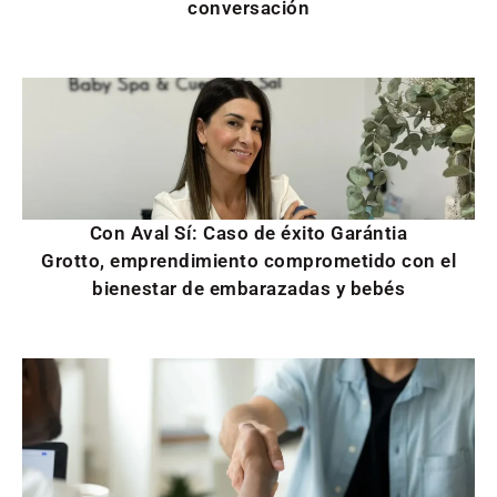
conversación
Con Aval Sí: Caso de éxito Garántia
Grotto, emprendimiento comprometido con el
bienestar de embarazadas y bebés