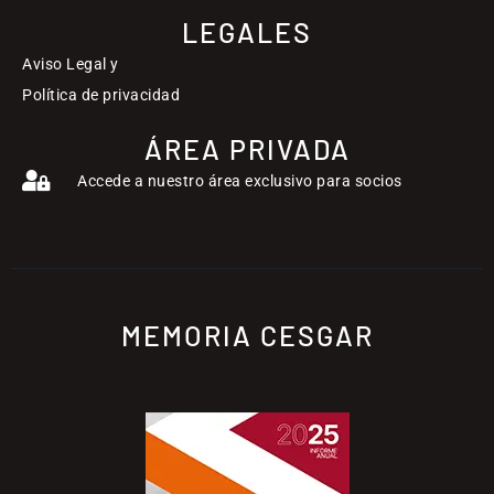
LEGALES
Aviso Legal y
Política de privacidad
ÁREA PRIVADA
Accede a nuestro área exclusivo para socios
MEMORIA CESGAR