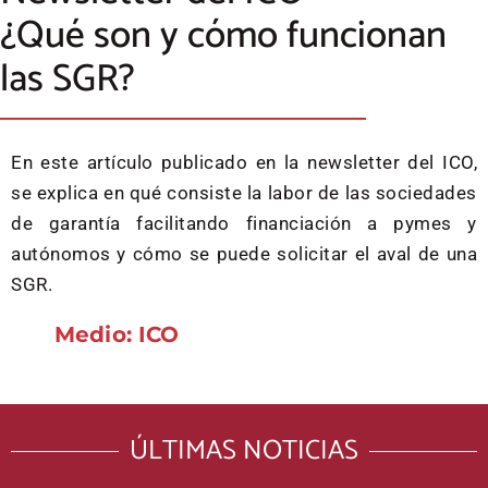
¿Qué son y cómo funcionan
las SGR?
En este artículo publicado en la newsletter del ICO,
se explica en qué consiste la labor de las sociedades
de garantía facilitando financiación a pymes y
autónomos y cómo se puede solicitar el aval de una
SGR.
Medio: ICO
ÚLTIMAS NOTICIAS