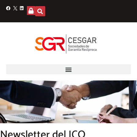
Newsletter del ICO