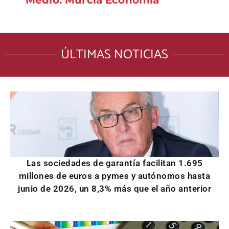
Medio: Murcia Economía
ÚLTIMAS NOTICIAS
Las sociedades de garantía facilitan 1.695
millones de euros a pymes y autónomos hasta
junio de 2026, un 8,3% más que el año anterior