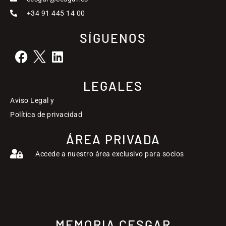
+34 91 445 14 00
SÍGUENOS
LEGALES
Aviso Legal y
Política de privacidad
ÁREA PRIVADA
Accede a nuestro área exclusivo para socios
MEMORIA CESGAR