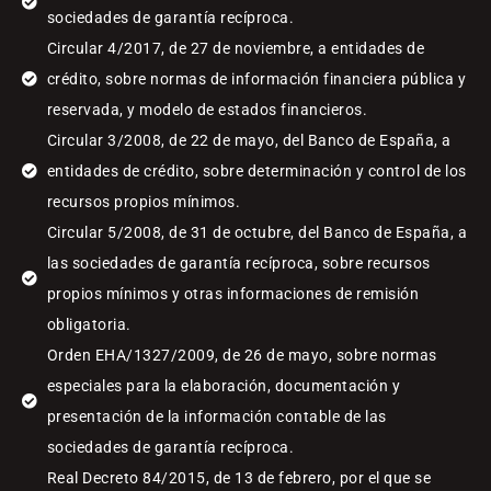
sociedades de garantía recíproca.
Circular 4/2017, de 27 de noviembre, a entidades de
crédito, sobre normas de información financiera pública y
reservada, y modelo de estados financieros.
Circular 3/2008, de 22 de mayo, del Banco de España, a
entidades de crédito, sobre determinación y control de los
recursos propios mínimos.
Circular 5/2008, de 31 de octubre, del Banco de España, a
las sociedades de garantía recíproca, sobre recursos
propios mínimos y otras informaciones de remisión
obligatoria.
Orden EHA/1327/2009, de 26 de mayo, sobre normas
especiales para la elaboración, documentación y
presentación de la información contable de las
sociedades de garantía recíproca.
Real Decreto 84/2015, de 13 de febrero, por el que se