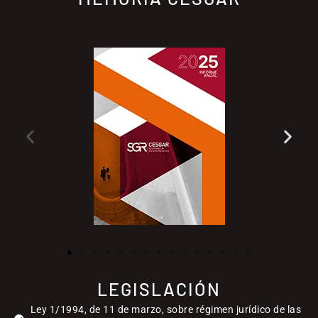
LEGISLACIÓN
Ley 1/1994, de 11 de marzo, sobre régimen jurídico de las