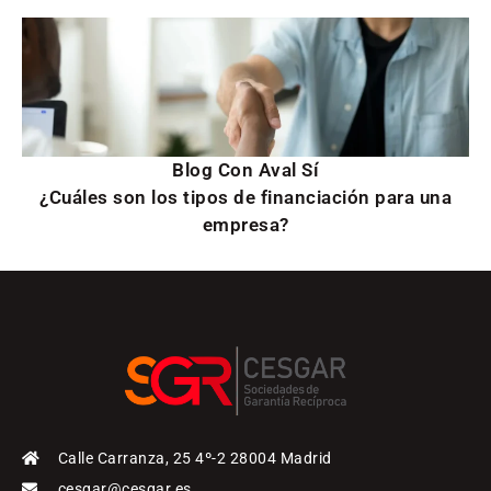
Blog Con Aval Sí
¿Cuáles son los tipos de financiación para una
empresa?
Calle Carranza, 25 4º-2 28004 Madrid
cesgar@cesgar.es