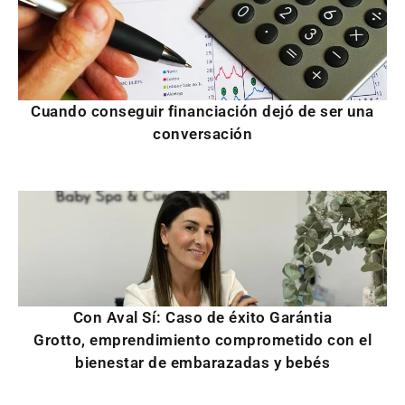
Cuando conseguir financiación dejó de ser una
conversación
Con Aval Sí: Caso de éxito Garántia
Grotto, emprendimiento comprometido con el
bienestar de embarazadas y bebés