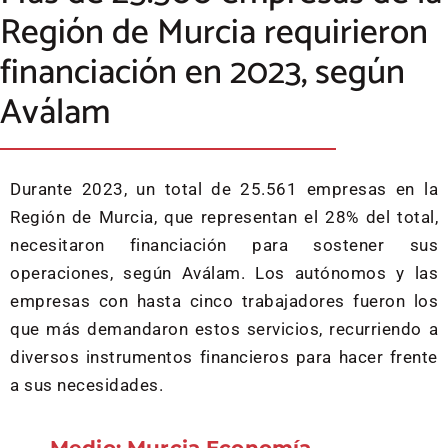
Región de Murcia requirieron
financiación en 2023, según
Aválam
Durante 2023, un total de 25.561 empresas en la
Región de Murcia, que representan el 28% del total,
necesitaron financiación para sostener sus
operaciones, según Aválam. Los autónomos y las
empresas con hasta cinco trabajadores fueron los
que más demandaron estos servicios, recurriendo a
diversos instrumentos financieros para hacer frente
a sus necesidades.