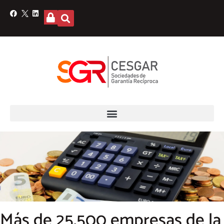
Más de 25.500 empresas de la