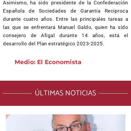
Asimismo, ha sido presidente de la Confederación
Española de Sociedades de Garantía Recíproca
durante cuatro años. Entre las principales tareas a
las que se enfrentará Manuel Galdo, quien ha sido
consejero de Afigal durante 14 años, está el
desarrollo del Plan estratégico 2023-2025.
Medio: El Economista
ÚLTIMAS NOTICIAS