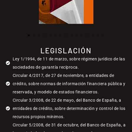
LEGISLACIÓN
Ley 1/1994, de 11 de marzo, sobre régimen jurídico de las
sociedades de garantía recíproca.
Circular 4/2017, de 27 de noviembre, a entidades de
crédito, sobre normas de información financiera pública y
reservada, y modelo de estados financieros.
Circular 3/2008, de 22 de mayo, del Banco de España, a
entidades de crédito, sobre determinación y control de los
recursos propios mínimos.
Circular 5/2008, de 31 de octubre, del Banco de España, a