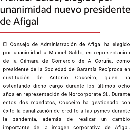
unanimidad nuevo presidente
de Afigal
El Consejo de Administración de Afigal ha elegido
por unanimidad a Manuel Galdo, en representación
de la Cámara de Comercio de A Coruña, como
presidente de la Sociedad de Garantía Recíproca en
sustitución de Antonio Couceiro, quien ha
ostentando dicho cargo durante los últimos ocho
años en representación de Norcorporate SL. Durante
estos dos mandatos, Couceiro ha gestionado con
éxito la canalización de crédito a las pymes durante
la pandemia, además de realizar un cambio
importante de la imagen corporativa de Afigal.