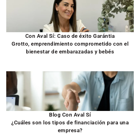
Con Aval Sí: Caso de éxito Garántia
Grotto, emprendimiento comprometido con el
bienestar de embarazadas y bebés
Blog Con Aval Sí
¿Cuáles son los tipos de financiación para una
empresa?