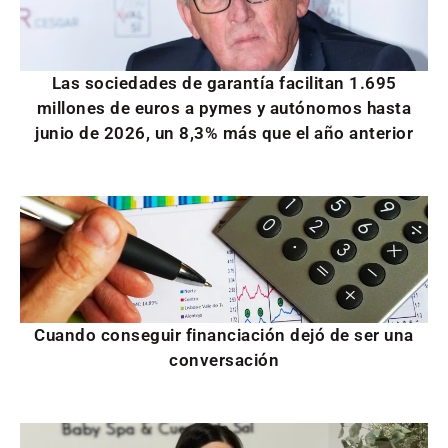
Las sociedades de garantía facilitan 1.695
millones de euros a pymes y autónomos hasta
junio de 2026, un 8,3% más que el año anterior
Cuando conseguir financiación dejó de ser una
conversación