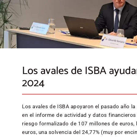
Los avales de ISBA ayuda
2024
Los avales de ISBA apoyaron el pasado año la
en el informe de actividad y datos financiero
riesgo formalizado de 107 millones de euros, l
euros, una solvencia del 24,77% (muy por enci