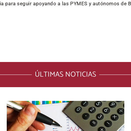
aria para seguir apoyando a las PYMES y autónomos de 
ÚLTIMAS NOTICIAS