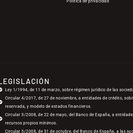
Política de privacidad
LEGISLACIÓN
Ley 1/1994, de 11 de marzo, sobre régimen jurídico de las socied
Circular 4/2017, de 27 de noviembre, a entidades de crédito, sob
reservada, y modelo de estados financieros.
Circular 3/2008, de 22 de mayo, del Banco de España, a entidades
recursos propios mínimos.
Circular 5/2008, de 31 de octubre, del Banco de España, a las so