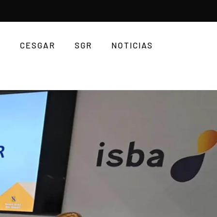
CESGAR
SGR
NOTICIAS