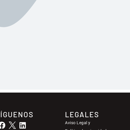
SÍGUENOS
LEGALES
Aviso Legal y