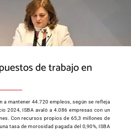
puestos de trabajo en
n a mantener 44.720 empleos, según se refleja
cicio 2024, ISBA avaló a 4.086 empresas con un
lones. Con recursos propios de 65,3 millones de
y una tasa de morosidad pagada del 0,90%, ISBA