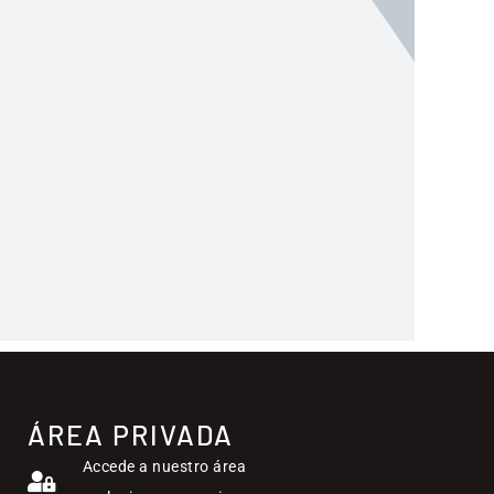
ÁREA PRIVADA
Accede a nuestro área