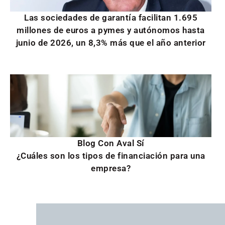
Las sociedades de garantía facilitan 1.695
millones de euros a pymes y autónomos hasta
junio de 2026, un 8,3% más que el año anterior
Blog Con Aval Sí
¿Cuáles son los tipos de financiación para una
empresa?