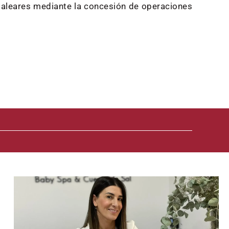
Baleares mediante la concesión de operaciones