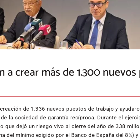
n a crear más de 1.300 nuevos 
 creación de 1.336 nuevos puestos de trabajo y ayudaro
s de la sociedad de garantía recíproca. Durante el ejer
o que dejó un riesgo vivo al cierre del año de 338 mil
ma del mínimo exigido por el Banco de España del 8%) 