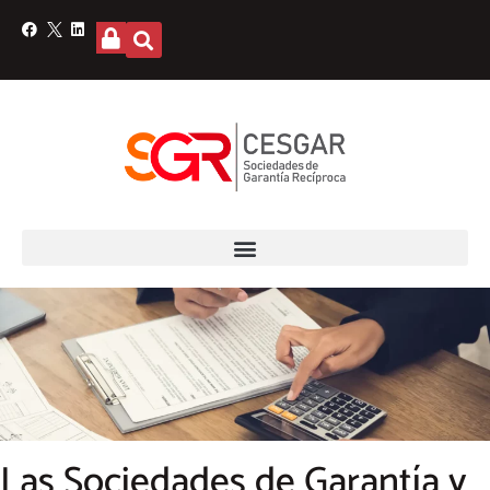
Las Sociedades de Garantía y