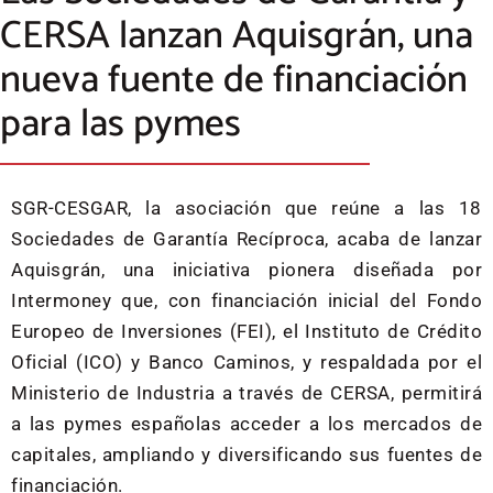
CERSA lanzan Aquisgrán, una
nueva fuente de financiación
para las pymes
SGR-CESGAR, la asociación que reúne a las 18
Sociedades de Garantía Recíproca, acaba de lanzar
Aquisgrán, una iniciativa pionera diseñada por
Intermoney que, con financiación inicial del Fondo
Europeo de Inversiones (FEI), el Instituto de Crédito
Oficial (ICO) y Banco Caminos, y respaldada por el
Ministerio de Industria a través de CERSA, permitirá
a las pymes españolas acceder a los mercados de
capitales, ampliando y diversificando sus fuentes de
financiación.