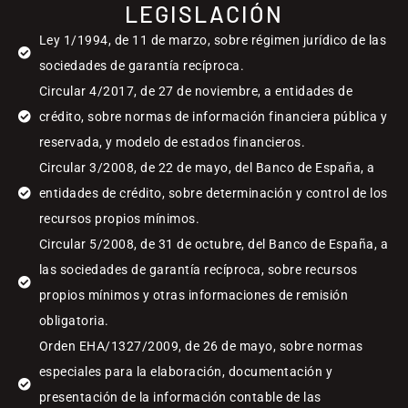
LEGISLACIÓN
Ley 1/1994, de 11 de marzo, sobre régimen jurídico de las
sociedades de garantía recíproca.
Circular 4/2017, de 27 de noviembre, a entidades de
crédito, sobre normas de información financiera pública y
reservada, y modelo de estados financieros.
Circular 3/2008, de 22 de mayo, del Banco de España, a
entidades de crédito, sobre determinación y control de los
recursos propios mínimos.
Circular 5/2008, de 31 de octubre, del Banco de España, a
las sociedades de garantía recíproca, sobre recursos
propios mínimos y otras informaciones de remisión
obligatoria.
Orden EHA/1327/2009, de 26 de mayo, sobre normas
especiales para la elaboración, documentación y
presentación de la información contable de las