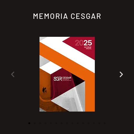
MEMORIA CESGAR