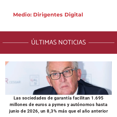
Medio: Dirigentes Digital
ÚLTIMAS NOTICIAS
Las sociedades de garantía facilitan 1.695
millones de euros a pymes y autónomos hasta
junio de 2026, un 8,3% más que el año anterior