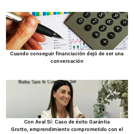
Cuando conseguir financiación dejó de ser una
conversación
Con Aval Sí: Caso de éxito Garántia
Grotto, emprendimiento comprometido con el