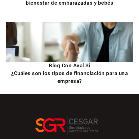
bienestar de embarazadas y bebés
Blog Con Aval Sí
¿Cuáles son los tipos de financiación para una
empresa?