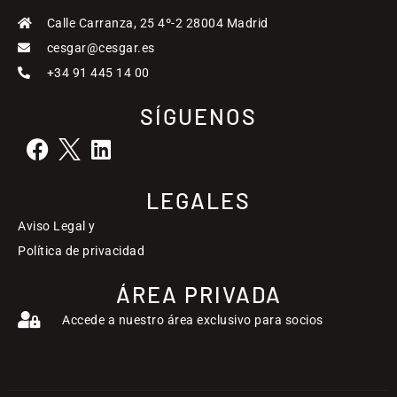
Calle Carranza, 25 4º-2 28004 Madrid
cesgar@cesgar.es
+34 91 445 14 00
SÍGUENOS
LEGALES
Aviso Legal y
Política de privacidad
ÁREA PRIVADA
Accede a nuestro área exclusivo para socios