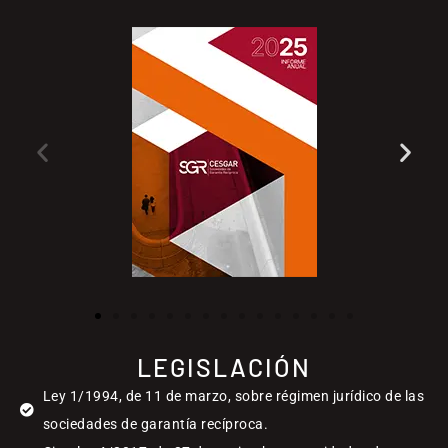
LEGISLACIÓN
Ley 1/1994, de 11 de marzo, sobre régimen jurídico de las
sociedades de garantía recíproca.