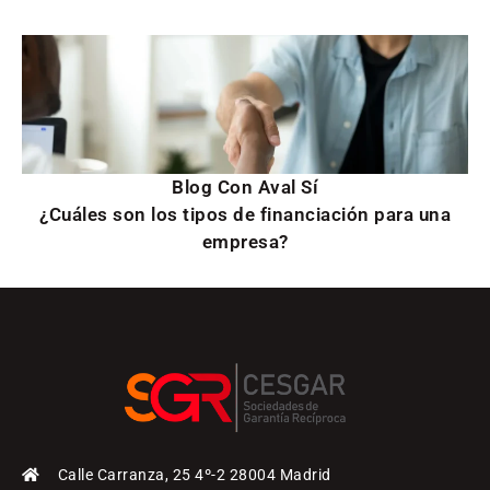
Blog Con Aval Sí
¿Cuáles son los tipos de financiación para una
empresa?
Calle Carranza, 25 4º-2 28004 Madrid