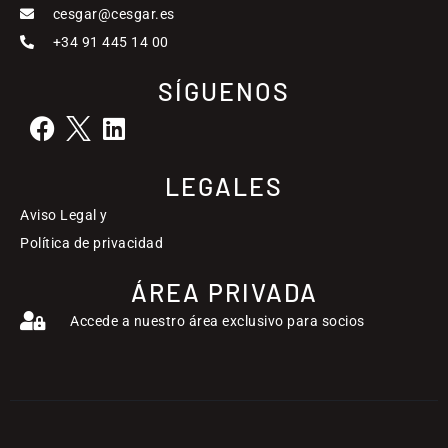
cesgar@cesgar.es
+34 91 445 14 00
SÍGUENOS
LEGALES
Aviso Legal y
Política de privacidad
ÁREA PRIVADA
Accede a nuestro área exclusivo para socios