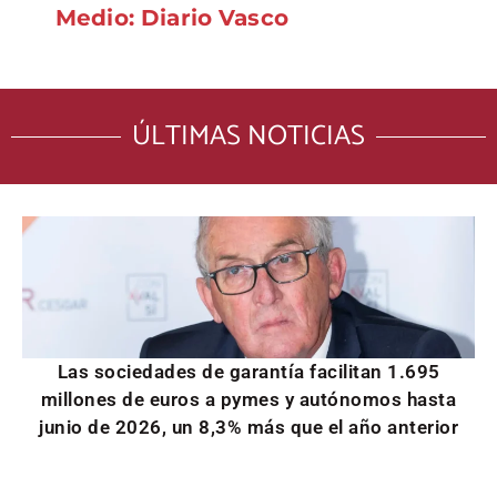
Medio: Diario Vasco
ÚLTIMAS NOTICIAS
Las sociedades de garantía facilitan 1.695
millones de euros a pymes y autónomos hasta
junio de 2026, un 8,3% más que el año anterior