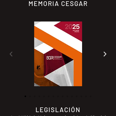
MEMORIA CESGAR
LEGISLACIÓN