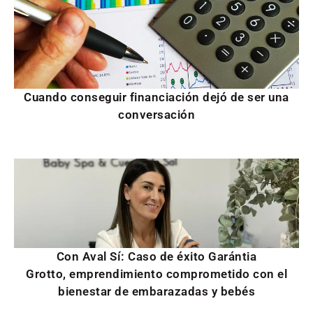
Cuando conseguir financiación dejó de ser una
conversación
Con Aval Sí: Caso de éxito Garántia
Grotto, emprendimiento comprometido con el
bienestar de embarazadas y bebés