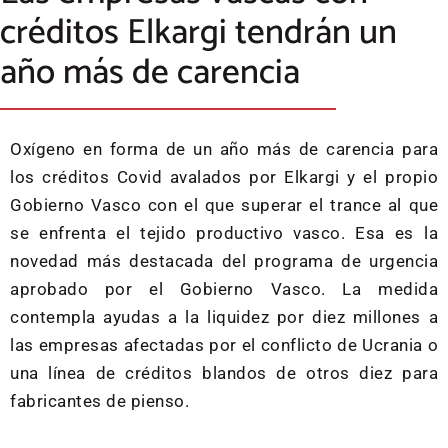
créditos Elkargi tendrán un
año más de carencia
Oxígeno en forma de un año más de carencia para
los créditos Covid avalados por Elkargi y el propio
Gobierno Vasco con el que superar el trance al que
se enfrenta el tejido productivo vasco. Esa es la
novedad más destacada del programa de urgencia
aprobado por el Gobierno Vasco. La medida
contempla ayudas a la liquidez por diez millones a
las empresas afectadas por el conflicto de Ucrania o
una línea de créditos blandos de otros diez para
fabricantes de pienso.