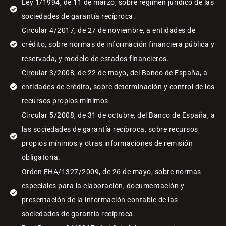
Ley 1/1994, de 11 de marzo, sobre régimen jurídico de las
sociedades de garantía recíproca.
Circular 4/2017, de 27 de noviembre, a entidades de
crédito, sobre normas de información financiera pública y
reservada, y modelo de estados financieros.
Circular 3/2008, de 22 de mayo, del Banco de España, a
entidades de crédito, sobre determinación y control de los
recursos propios mínimos.
Circular 5/2008, de 31 de octubre, del Banco de España, a
las sociedades de garantía recíproca, sobre recursos
propios mínimos y otras informaciones de remisión
obligatoria.
Orden EHA/1327/2009, de 26 de mayo, sobre normas
especiales para la elaboración, documentación y
presentación de la información contable de las
sociedades de garantía recíproca.