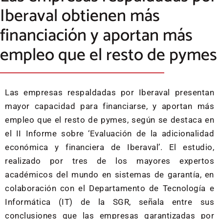
Iberaval obtienen más
financiación y aportan más
empleo que el resto de pymes
Las empresas respaldadas por Iberaval presentan
mayor capacidad para financiarse, y aportan más
empleo que el resto de pymes, según se destaca en
el II Informe sobre ‘Evaluación de la adicionalidad
económica y financiera de Iberaval’. El estudio,
realizado por tres de los mayores expertos
académicos del mundo en sistemas de garantía, en
colaboración con el Departamento de Tecnología e
Informática (IT) de la SGR, señala entre sus
conclusiones que las empresas garantizadas por