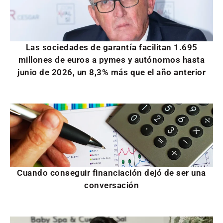
Las sociedades de garantía facilitan 1.695
millones de euros a pymes y autónomos hasta
junio de 2026, un 8,3% más que el año anterior
Cuando conseguir financiación dejó de ser una
conversación