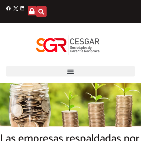
Las empresas respaldadas por