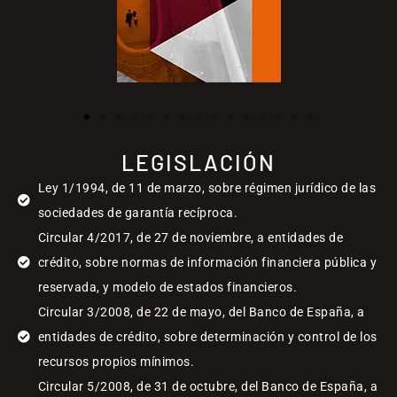
LEGISLACIÓN
Ley 1/1994, de 11 de marzo, sobre régimen jurídico de las
sociedades de garantía recíproca.
Circular 4/2017, de 27 de noviembre, a entidades de
crédito, sobre normas de información financiera pública y
reservada, y modelo de estados financieros.
Circular 3/2008, de 22 de mayo, del Banco de España, a
entidades de crédito, sobre determinación y control de los
recursos propios mínimos.
Circular 5/2008, de 31 de octubre, del Banco de España, a