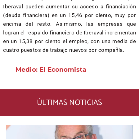
Iberaval pueden aumentar su acceso a financiación
(deuda financiera) en un 15,46 por ciento, muy por
encima del resto. Asimismo, las empresas que
logran el respaldo financiero de Iberaval incrementan
en un 15,38 por ciento el empleo, con una media de
cuatro puestos de trabajo nuevos por compañía.
Medio: El Economista
ÚLTIMAS NOTICIAS