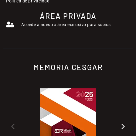
Política de privacidad
ÁREA PRIVADA
Accede a nuestro área exclusivo para socios
MEMORIA CESGAR