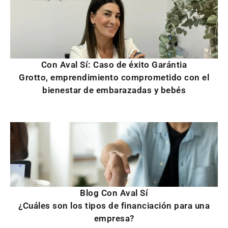
Con Aval Sí: Caso de éxito Garántia
Grotto, emprendimiento comprometido con el
bienestar de embarazadas y bebés
Blog Con Aval Sí
¿Cuáles son los tipos de financiación para una
empresa?