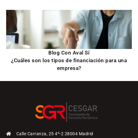
Blog Con Aval Sí
¿Cuáles son los tipos de financiación para una
empresa?
Calle Carranza, 25 4º-2 28004 Madrid