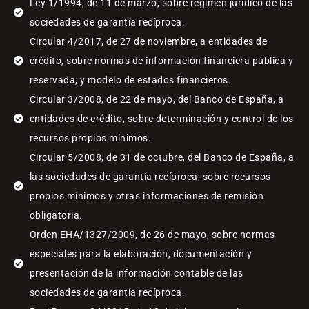
Ley 1/1994, de 11 de marzo, sobre régimen jurídico de las
sociedades de garantía recíproca.
Circular 4/2017, de 27 de noviembre, a entidades de
crédito, sobre normas de información financiera pública y
reservada, y modelo de estados financieros.
Circular 3/2008, de 22 de mayo, del Banco de España, a
entidades de crédito, sobre determinación y control de los
recursos propios mínimos.
Circular 5/2008, de 31 de octubre, del Banco de España, a
las sociedades de garantía recíproca, sobre recursos
propios mínimos y otras informaciones de remisión
obligatoria.
Orden EHA/1327/2009, de 26 de mayo, sobre normas
especiales para la elaboración, documentación y
presentación de la información contable de las
sociedades de garantía recíproca.