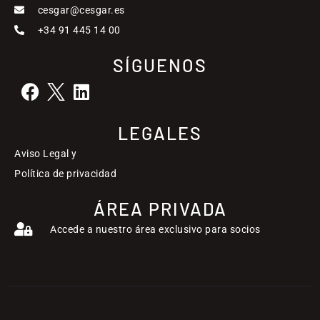
cesgar@cesgar.es
+34 91 445 14 00
SÍGUENOS
LEGALES
Aviso Legal y
Política de privacidad
ÁREA PRIVADA
Accede a nuestro área exclusivo para socios