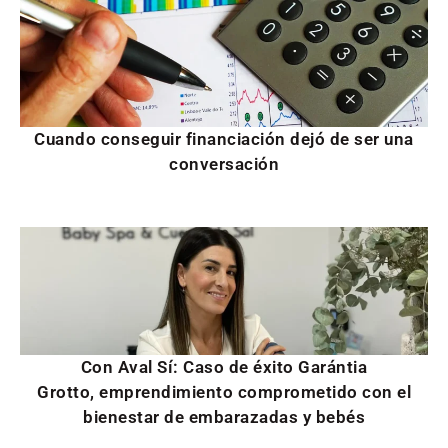
Cuando conseguir financiación dejó de ser una
conversación
Con Aval Sí: Caso de éxito Garántia
Grotto, emprendimiento comprometido con el
bienestar de embarazadas y bebés