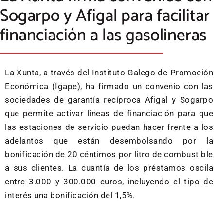
Sogarpo y Afigal para facilitar
financiación a las gasolineras
La Xunta, a través del Instituto Galego de Promoción
Económica (Igape), ha firmado un convenio con las
sociedades de garantía recíproca Afigal y Sogarpo
que permite activar líneas de financiación para que
las estaciones de servicio puedan hacer frente a los
adelantos que están desembolsando por la
bonificación de 20 céntimos por litro de combustible
a sus clientes. La cuantía de los préstamos oscila
entre 3.000 y 300.000 euros, incluyendo el tipo de
interés una bonificación del 1,5%.