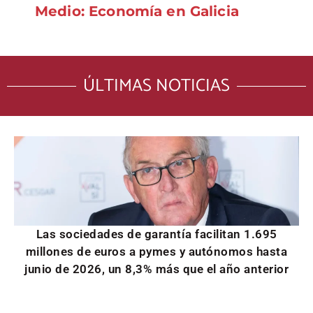
Medio: Economía en Galicia
ÚLTIMAS NOTICIAS
Las sociedades de garantía facilitan 1.695
millones de euros a pymes y autónomos hasta
junio de 2026, un 8,3% más que el año anterior