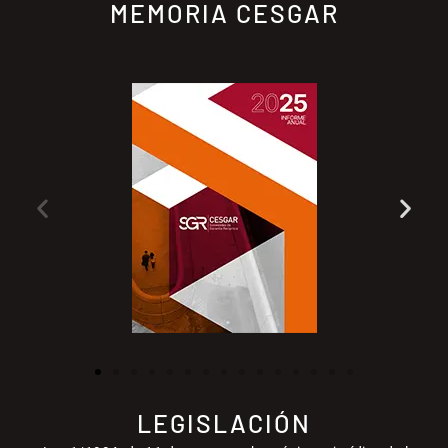
MEMORIA CESGAR
LEGISLACIÓN