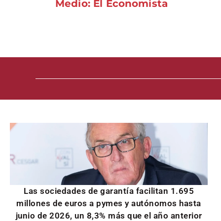
Medio: El Economista
Las sociedades de garantía facilitan 1.695
millones de euros a pymes y autónomos hasta
junio de 2026, un 8,3% más que el año anterior