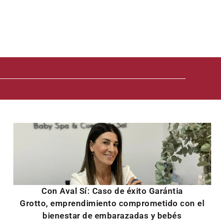
Con Aval Sí: Caso de éxito Garántia
Grotto, emprendimiento comprometido con el
bienestar de embarazadas y bebés