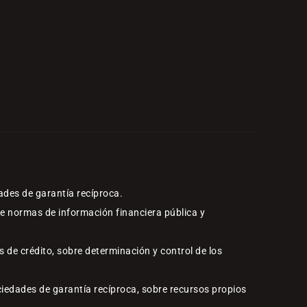
ades de garantía recíproca.
re normas de información financiera pública y
 de crédito, sobre determinación y control de los
ciedades de garantía recíproca, sobre recursos propios