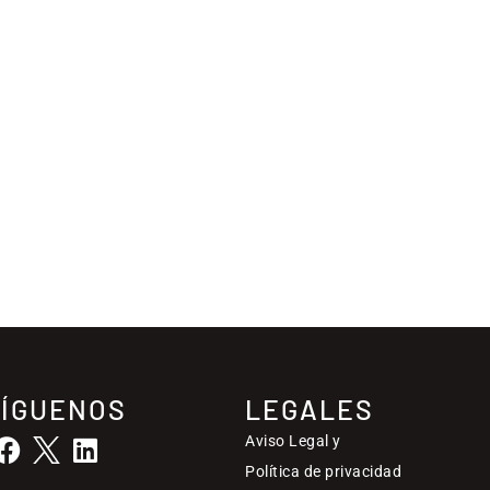
SÍGUENOS
LEGALES
Aviso Legal y
Política de privacidad