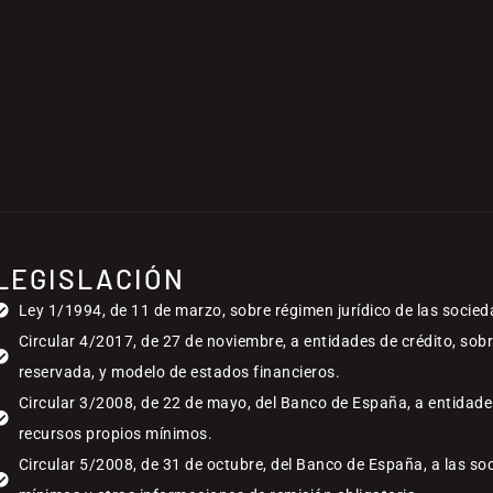
LEGISLACIÓN
Ley 1/1994, de 11 de marzo, sobre régimen jurídico de las socied
Circular 4/2017, de 27 de noviembre, a entidades de crédito, sob
reservada, y modelo de estados financieros.
Circular 3/2008, de 22 de mayo, del Banco de España, a entidades
recursos propios mínimos.
Circular 5/2008, de 31 de octubre, del Banco de España, a las so