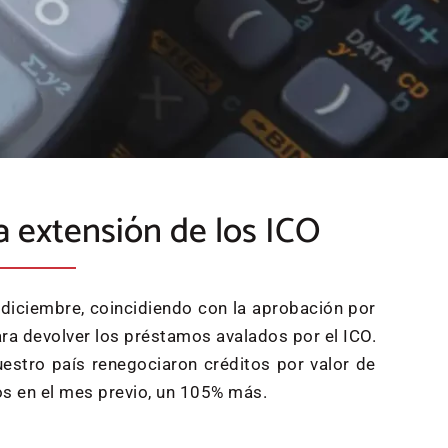
a extensión de los ICO
 diciembre, coincidiendo con la aprobación por
ra devolver los préstamos avalados por el ICO.
estro país renegociaron créditos por valor de
os en el mes previo, un 105% más.