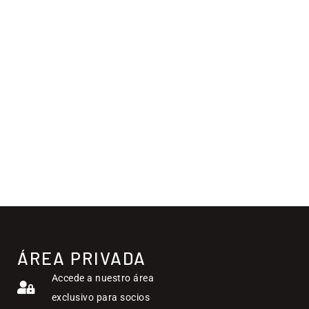
ÁREA PRIVADA
Accede a nuestro área
exclusivo para socios