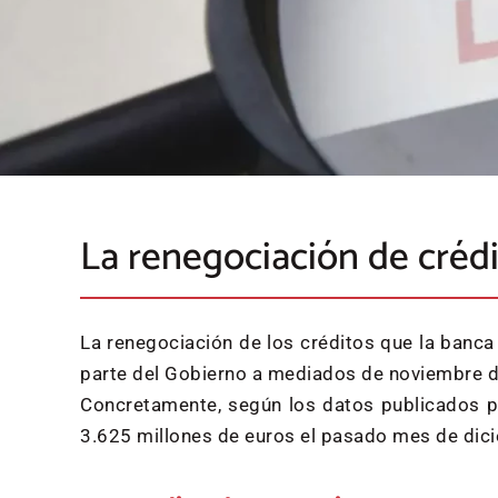
La renegociación de crédi
La renegociación de los créditos que la banca
parte del Gobierno a mediados de noviembre de
Concretamente, según los datos publicados po
3.625 millones de euros el pasado mes de dici