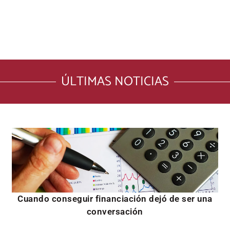
ÚLTIMAS NOTICIAS
Cuando conseguir financiación dejó de ser una
conversación