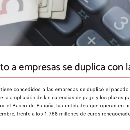
to a empresas se duplica con l
 tiene concedidos a las empresas se duplicó el pasado
 la ampliación de las carencias de pago y los plazos pa
r el Banco de España, las entidades que operan en nu
embre, frente a los 1.768 millones de euros renegociad