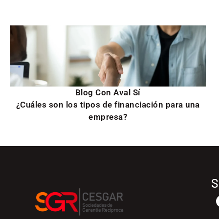
Blog Con Aval Sí
¿Cuáles son los tipos de financiación para una
empresa?