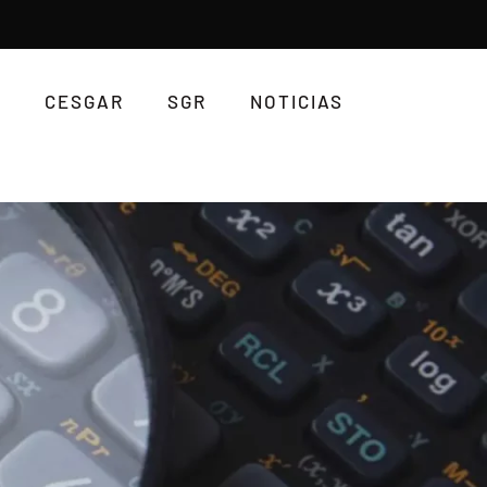
CESGAR
SGR
NOTICIAS