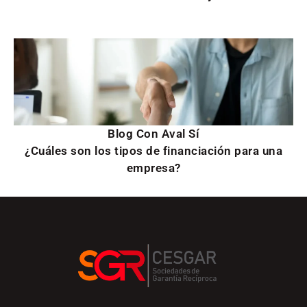
Blog Con Aval Sí
¿Cuáles son los tipos de financiación para una
empresa?