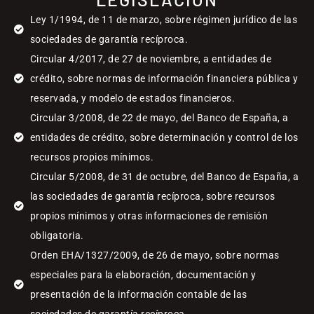
Ley 1/1994, de 11 de marzo, sobre régimen jurídico de las
sociedades de garantía recíproca.
Circular 4/2017, de 27 de noviembre, a entidades de
crédito, sobre normas de información financiera pública y
reservada, y modelo de estados financieros.
Circular 3/2008, de 22 de mayo, del Banco de España, a
entidades de crédito, sobre determinación y control de los
recursos propios mínimos.
Circular 5/2008, de 31 de octubre, del Banco de España, a
las sociedades de garantía recíproca, sobre recursos
propios mínimos y otras informaciones de remisión
obligatoria.
Orden EHA/1327/2009, de 26 de mayo, sobre normas
especiales para la elaboración, documentación y
presentación de la información contable de las