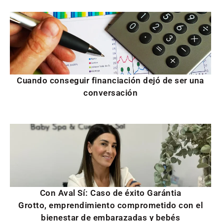
Cuando conseguir financiación dejó de ser una
conversación
Con Aval Sí: Caso de éxito Garántia
Grotto, emprendimiento comprometido con el
bienestar de embarazadas y bebés