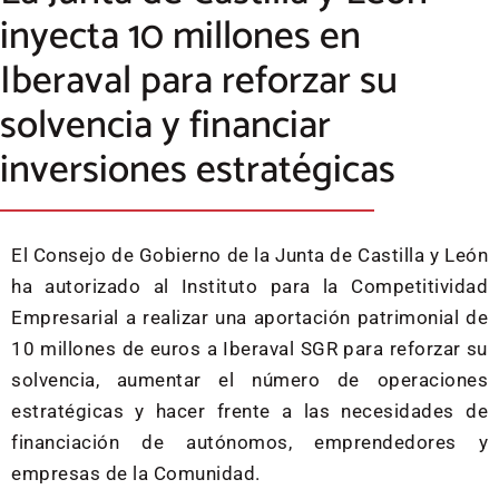
inyecta 10 millones en
Iberaval para reforzar su
solvencia y financiar
inversiones estratégicas
El Consejo de Gobierno de la Junta de Castilla y León
ha autorizado al Instituto para la Competitividad
Empresarial a realizar una aportación patrimonial de
10 millones de euros a Iberaval SGR para reforzar su
solvencia, aumentar el número de operaciones
estratégicas y hacer frente a las necesidades de
financiación de autónomos, emprendedores y
empresas de la Comunidad.