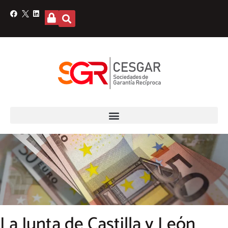
La Junta de Castilla y León