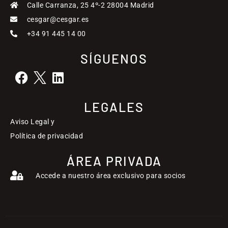
Calle Carranza, 25 4º-2 28004 Madrid
cesgar@cesgar.es
+34 91 445 14 00
SÍGUENOS
LEGALES
Aviso Legal y
Política de privacidad
ÁREA PRIVADA
Accede a nuestro área exclusivo para socios