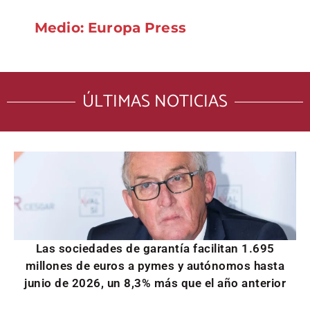
Medio: Europa Press
ÚLTIMAS NOTICIAS
Las sociedades de garantía facilitan 1.695
millones de euros a pymes y autónomos hasta
junio de 2026, un 8,3% más que el año anterior