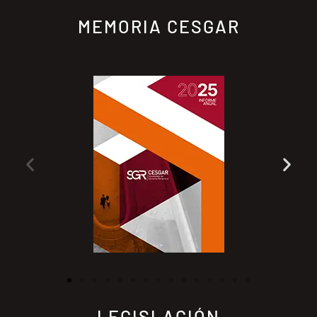
MEMORIA CESGAR
LEGISLACIÓN