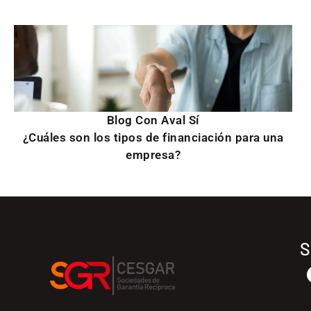
Blog Con Aval Sí
¿Cuáles son los tipos de financiación para una
empresa?