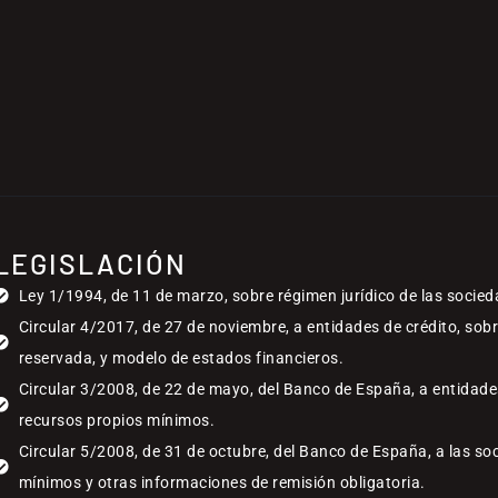
LEGISLACIÓN
Ley 1/1994, de 11 de marzo, sobre régimen jurídico de las socied
Circular 4/2017, de 27 de noviembre, a entidades de crédito, sob
reservada, y modelo de estados financieros.
Circular 3/2008, de 22 de mayo, del Banco de España, a entidades
recursos propios mínimos.
Circular 5/2008, de 31 de octubre, del Banco de España, a las so
mínimos y otras informaciones de remisión obligatoria.