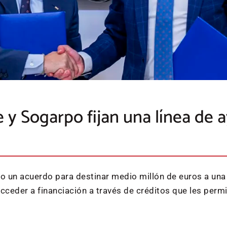
 y Sogarpo fijan una línea de
o un acuerdo para destinar medio millón de euros a un
eder a financiación a través de créditos que les permi