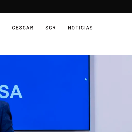
CESGAR
SGR
NOTICIAS