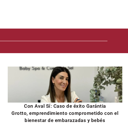
Con Aval Sí: Caso de éxito Garántia
Grotto, emprendimiento comprometido con el
bienestar de embarazadas y bebés