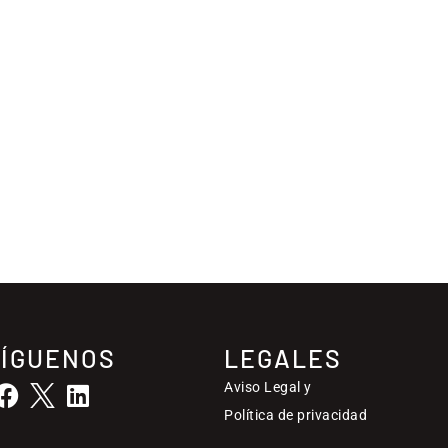
SÍGUENOS
LEGALES
Aviso Legal y
Política de privacidad