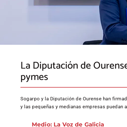
La Diputación de Ourense
pymes
Sogarpo y la Diputación de Ourense han firmad
y las pequeñas y medianas empresas puedan acc
Medio: La Voz de Galicia