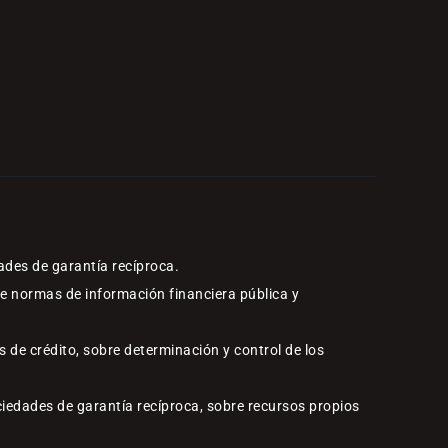
ades de garantía recíproca.
re normas de información financiera pública y
 de crédito, sobre determinación y control de los
ciedades de garantía recíproca, sobre recursos propios