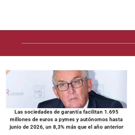
Las sociedades de garantía facilitan 1.695
millones de euros a pymes y autónomos hasta
junio de 2026, un 8,3% más que el año anterior