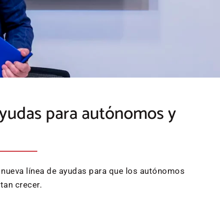
 ayudas para autónomos y
a nueva línea de ayudas para que los autónomos
tan crecer.