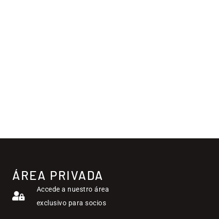
ÁREA PRIVADA
Accede a nuestro área
exclusivo para socios