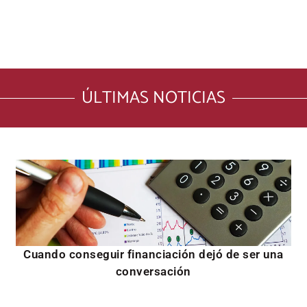
ÚLTIMAS NOTICIAS
Cuando conseguir financiación dejó de ser una
conversación