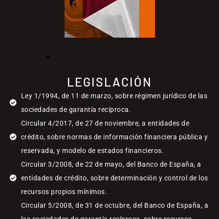
LEGISLACIÓN
Ley 1/1994, de 11 de marzo, sobre régimen jurídico de las
sociedades de garantía recíproca.
Circular 4/2017, de 27 de noviembre, a entidades de
crédito, sobre normas de información financiera pública y
reservada, y modelo de estados financieros.
Circular 3/2008, de 22 de mayo, del Banco de España, a
entidades de crédito, sobre determinación y control de los
recursos propios mínimos.
Circular 5/2008, de 31 de octubre, del Banco de España, a