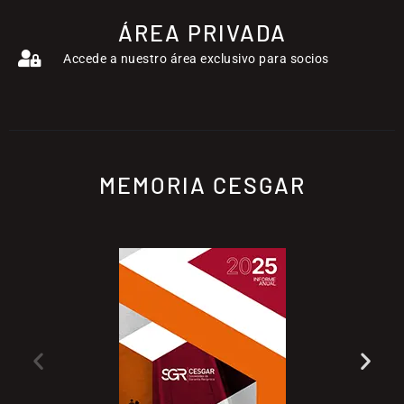
ÁREA PRIVADA
Accede a nuestro área exclusivo para socios
MEMORIA CESGAR