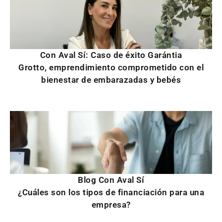
Con Aval Sí: Caso de éxito Garántia
Grotto, emprendimiento comprometido con el
bienestar de embarazadas y bebés
Blog Con Aval Sí
¿Cuáles son los tipos de financiación para una
empresa?