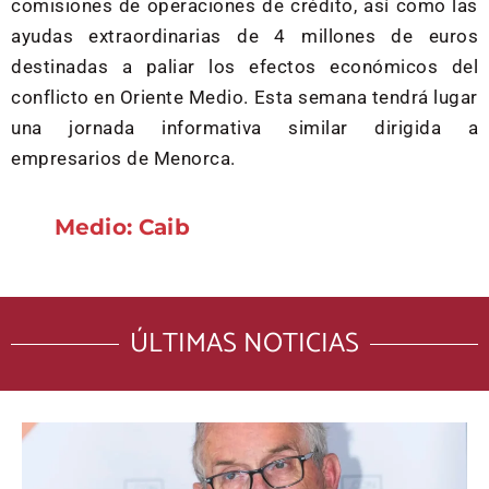
comisiones de operaciones de crédito, así como las
ayudas extraordinarias de 4 millones de euros
destinadas a paliar los efectos económicos del
conflicto en Oriente Medio. Esta semana tendrá lugar
una jornada informativa similar dirigida a
empresarios de Menorca.
Medio: Caib
ÚLTIMAS NOTICIAS