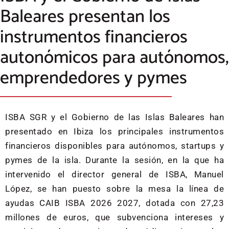
Baleares presentan los
instrumentos financieros
autonómicos para autónomos,
emprendedores y pymes
ISBA SGR y el Gobierno de las Islas Baleares han
presentado en Ibiza los principales instrumentos
financieros disponibles para autónomos, startups y
pymes de la isla. Durante la sesión, en la que ha
intervenido el director general de ISBA, Manuel
López, se han puesto sobre la mesa la línea de
ayudas CAIB ISBA 2026 2027, dotada con 27,23
millones de euros, que subvenciona intereses y