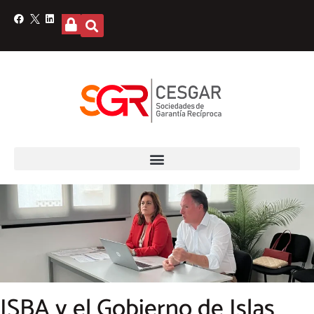
ISBA y el Gobierno de Islas