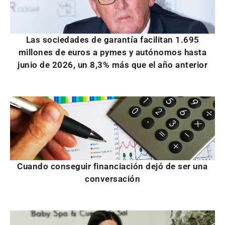
Las sociedades de garantía facilitan 1.695
millones de euros a pymes y autónomos hasta
junio de 2026, un 8,3% más que el año anterior
Cuando conseguir financiación dejó de ser una
conversación