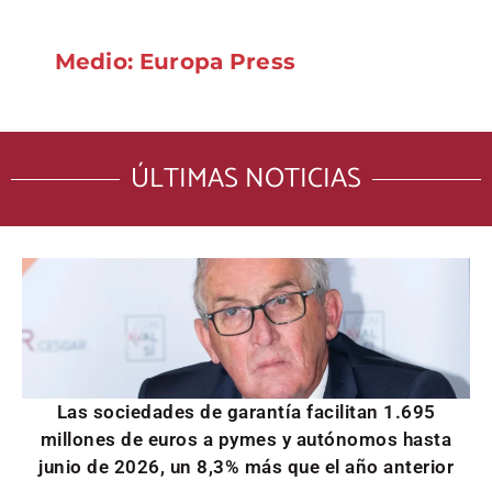
Medio: Europa Press
ÚLTIMAS NOTICIAS
Las sociedades de garantía facilitan 1.695
millones de euros a pymes y autónomos hasta
junio de 2026, un 8,3% más que el año anterior