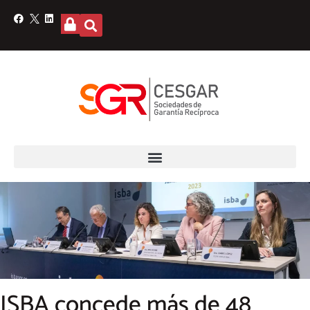
ISBA concede más de 48