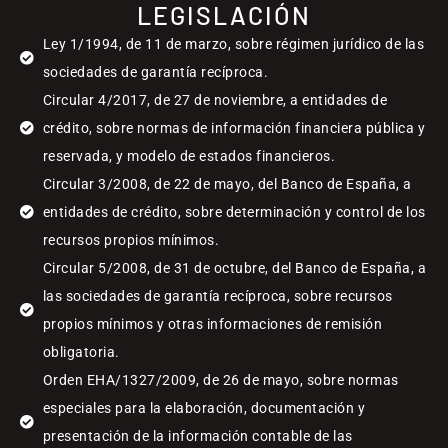
LEGISLACIÓN
Ley 1/1994, de 11 de marzo, sobre régimen jurídico de las
sociedades de garantía recíproca.
Circular 4/2017, de 27 de noviembre, a entidades de
crédito, sobre normas de información financiera pública y
reservada, y modelo de estados financieros.
Circular 3/2008, de 22 de mayo, del Banco de España, a
entidades de crédito, sobre determinación y control de los
recursos propios mínimos.
Circular 5/2008, de 31 de octubre, del Banco de España, a
las sociedades de garantía recíproca, sobre recursos
propios mínimos y otras informaciones de remisión
obligatoria.
Orden EHA/1327/2009, de 26 de mayo, sobre normas
especiales para la elaboración, documentación y
presentación de la información contable de las