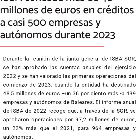
millones de euros en créditos
a casi 500 empresas y
autónomos durante 2023
Durante la reunión de la junta general de ISBA SGR,
se han aprobado las cuentas anuales del ejercicio
2022 y se han valorado las primeras operaciones del
comienzo de 2023, cuando la entidad ha destinado
48,5 millones de euros –un 36 por ciento más -a 489
empresas y autónomos de Baleares. El informe anual
de ISBA de 2022 recoge que, a través de la SGR, se
aprobaron operaciones por 97,2 millones de euros,
un 22% más que el 2021, para 964 empresas y
autónomos.