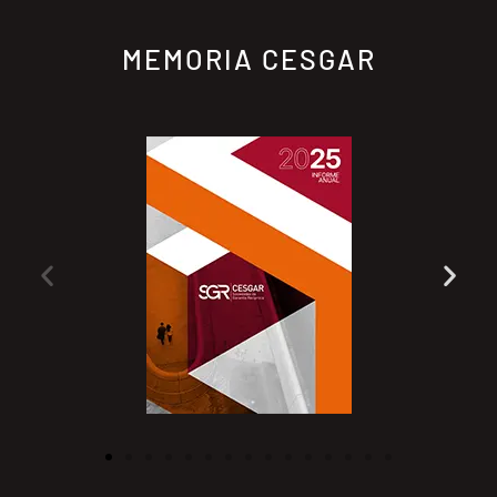
MEMORIA CESGAR