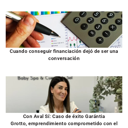
Cuando conseguir financiación dejó de ser una
conversación
Con Aval Sí: Caso de éxito Garántia
Grotto, emprendimiento comprometido con el