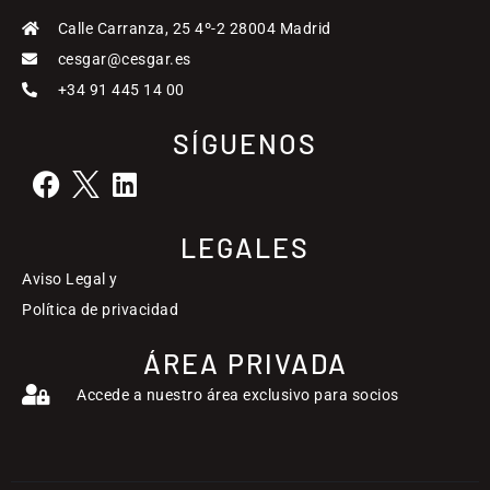
Calle Carranza, 25 4º-2 28004 Madrid
cesgar@cesgar.es
+34 91 445 14 00
SÍGUENOS
LEGALES
Aviso Legal y
Política de privacidad
ÁREA PRIVADA
Accede a nuestro área exclusivo para socios