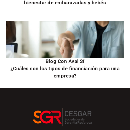
bienestar de embarazadas y bebés
Blog Con Aval Sí
¿Cuáles son los tipos de financiación para una
empresa?