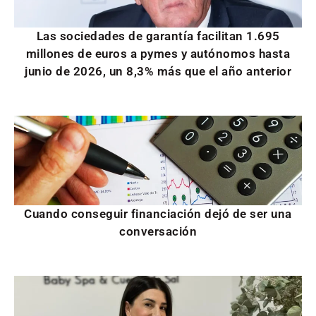
Las sociedades de garantía facilitan 1.695
millones de euros a pymes y autónomos hasta
junio de 2026, un 8,3% más que el año anterior
Cuando conseguir financiación dejó de ser una
conversación