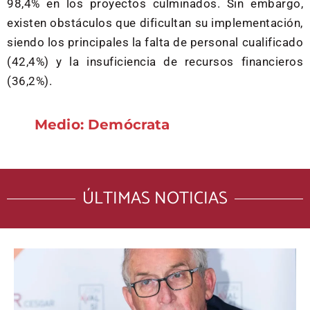
98,4% en los proyectos culminados. Sin embargo,
existen obstáculos que dificultan su implementación,
siendo los principales la falta de personal cualificado
(42,4%) y la insuficiencia de recursos financieros
(36,2%).
Medio: Demócrata
ÚLTIMAS NOTICIAS