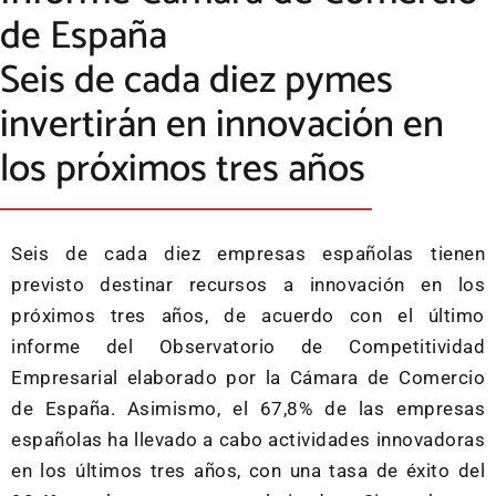
de España
Seis de cada diez pymes
invertirán en innovación en
los próximos tres años
Seis de cada diez empresas españolas tienen
previsto destinar recursos a innovación en los
próximos tres años, de acuerdo con el último
informe del Observatorio de Competitividad
Empresarial elaborado por la Cámara de Comercio
de España. Asimismo, el 67,8% de las empresas
españolas ha llevado a cabo actividades innovadoras
en los últimos tres años, con una tasa de éxito del