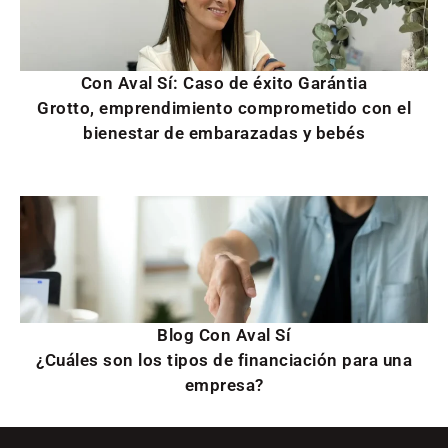
Con Aval Sí: Caso de éxito Garántia
Grotto, emprendimiento comprometido con el
bienestar de embarazadas y bebés
Blog Con Aval Sí
¿Cuáles son los tipos de financiación para una
empresa?