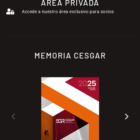
ÁREA PRIVADA
Accede a nuestro área exclusivo para socios
MEMORIA CESGAR