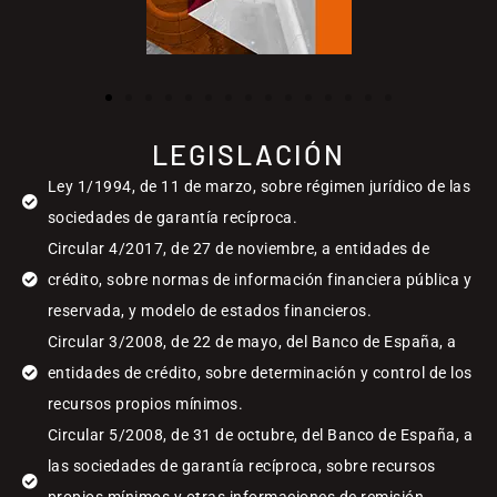
LEGISLACIÓN
Ley 1/1994, de 11 de marzo, sobre régimen jurídico de las
sociedades de garantía recíproca.
Circular 4/2017, de 27 de noviembre, a entidades de
crédito, sobre normas de información financiera pública y
reservada, y modelo de estados financieros.
Circular 3/2008, de 22 de mayo, del Banco de España, a
entidades de crédito, sobre determinación y control de los
recursos propios mínimos.
Circular 5/2008, de 31 de octubre, del Banco de España, a
las sociedades de garantía recíproca, sobre recursos