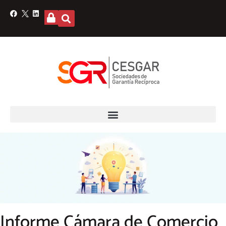
Informe Cámara de Comercio