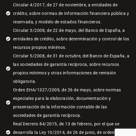
Circular 4/2017, de 27 de noviembre, a entidades de
crédito, sobre normas de información financiera pública y
reservada, y modelo de estados financieros.
Circular 3/2008, de 22 de mayo, del Banco de España, a
entidades de crédito, sobre determinación y control de los
recursos propios mínimos.
Circular 5/2008, de 31 de octubre, del Banco de España, a
las sociedades de garantía recíproca, sobre recursos
propios mínimos y otras informaciones de remisión
obligatoria.
Orden EHA/1327/2009, de 26 de mayo, sobre normas
especiales para la elaboración, documentación y
presentación de la información contable de las
sociedades de garantía recíproca.
Real Decreto 84/2015, de 13 de febrero, por el que se
desarrolla la Ley 10/2014, de 26 de junio, de ordenación,