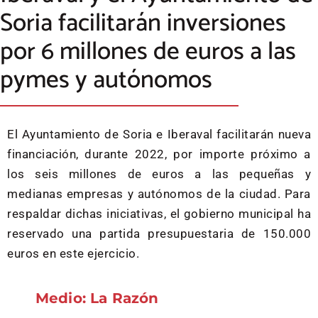
Soria facilitarán inversiones
por 6 millones de euros a las
pymes y autónomos
El Ayuntamiento de Soria e Iberaval facilitarán nueva
financiación, durante 2022, por importe próximo a
los seis millones de euros a las pequeñas y
medianas empresas y autónomos de la ciudad. Para
respaldar dichas iniciativas, el gobierno municipal ha
reservado una partida presupuestaria de 150.000
euros en este ejercicio.
Medio: La Razón