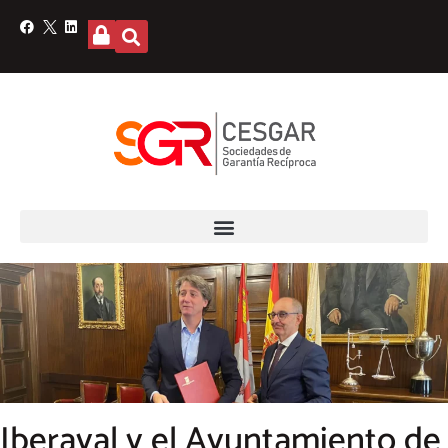
Iberaval y el Ayuntamiento de