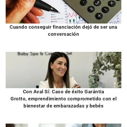
Cuando conseguir financiación dejó de ser una
conversación
Con Aval Sí: Caso de éxito Garántia
Grotto, emprendimiento comprometido con el
bienestar de embarazadas y bebés