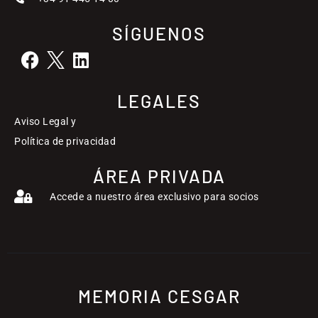
SÍGUENOS
LEGALES
Aviso Legal y
Política de privacidad
ÁREA PRIVADA
Accede a nuestro área exclusivo para socios
MEMORIA CESGAR