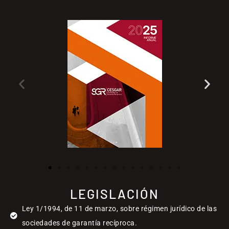
LEGISLACIÓN
Ley 1/1994, de 11 de marzo, sobre régimen jurídico de las
sociedades de garantía recíproca.