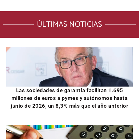
ÚLTIMAS NOTICIAS
Las sociedades de garantía facilitan 1.695
millones de euros a pymes y autónomos hasta
junio de 2026, un 8,3% más que el año anterior